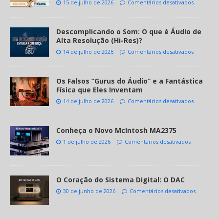
15 de julho de 2026
Comentários desativados
Descomplicando o Som: O que é Áudio de
Alta Resolução (Hi-Res)?
14 de julho de 2026
Comentários desativados
Os Falsos “Gurus do Áudio” e a Fantástica
Física que Eles Inventam
14 de julho de 2026
Comentários desativados
Conheça o Novo McIntosh MA2375
1 de julho de 2026
Comentários desativados
O Coração do Sistema Digital: O DAC
30 de junho de 2026
Comentários desativados