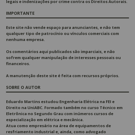
legais e indenizações por crime contra os Direitos Autorais.
IMPORTANTE
Este site não vende espaço para anunciantes, e não tem
qualquer tipo de patrocínio ou vínculos comerciais com
nenhuma empresa.
Os comentários aqui publicados são imparciais, e não
sofrem qualquer manipulação de interesses pessoais ou
financeiros.
A manutenção deste site é feita com recursos próprios.
SOBRE O AUTOR
Eduardo Martins estudou Engenharia Elétrica na FEI e
Direito na UniABC. Formado também no curso Técnico em
Eletrônica no Segundo Grau com inúmeros cursos de
especialização em elétrica e mecânica.
Atua como empresário na área de equipamentos de
resfriamento industrial e, ainda, como advogado