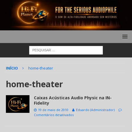
INÍCIO
home-theater
home-theater
Caixas Acústicas Audio Physic na IN-
Fidelity
19 de maio de 2010
Eduardo (Administrador)
Comentários desativados