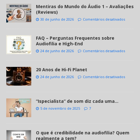
Mentiras do Mundo do Áudio 1 – Avaliações
(Reviews)
30 de junho de 2026
Comentários desativados
FAQ – Perguntas Frequentes sobre
Audiofilia e High-End
24 de junho de 2026
Comentários desativados
20 Anos de Hi-Fi Planet
24 de junho de 2026
Comentários desativados
“Ispecialista” de som diz cada uma…
5 de novembro de 2025
7
O que é credibilidade na audiofilia? Quem
realmente a tem?