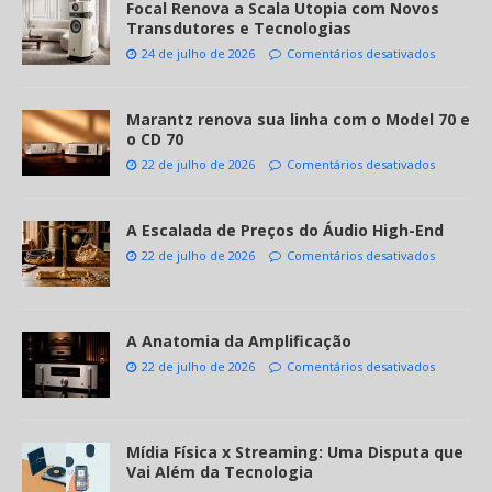
Focal Renova a Scala Utopia com Novos
Transdutores e Tecnologias
24 de julho de 2026
Comentários desativados
Marantz renova sua linha com o Model 70 e
o CD 70
22 de julho de 2026
Comentários desativados
A Escalada de Preços do Áudio High-End
22 de julho de 2026
Comentários desativados
A Anatomia da Amplificação
22 de julho de 2026
Comentários desativados
Mídia Física x Streaming: Uma Disputa que
Vai Além da Tecnologia