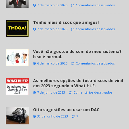
7 de março de 2025
Comentários desativados
Tenho mais discos que amigos!
7 de março de 2025
Comentários desativados
Você não gostou do som do meu sistema?
Isso é normal.
6 de março de 2025
Comentários desativados
As melhores opções de toca-discos de vinil
em 2023 segundo a What Hi-Fi
7 de julho de 2023
Comentários desativados
Oito sugestões ao usar um DAC
30 de junho de 2023
7