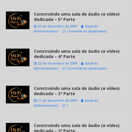
Construindo uma sala de áudio (e vídeo)
dedicada – 5ª Parte
25 de dezembro de 2009
Eduardo
(Administrador)
Comentários desativados
Construindo uma sala de áudio (e vídeo)
dedicada – 4ª Parte
22 de dezembro de 2009
Eduardo
(Administrador)
Comentários desativados
Construindo uma sala de áudio (e vídeo)
dedicada – 3ª Parte
21 de dezembro de 2009
Eduardo
(Administrador)
1
Construindo uma sala de áudio (e vídeo)
dedicada – 2ª Parte