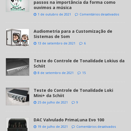
passos na importância da forma como
ouvimos a música
1 de outubro de 2021
Comentários desativados
Audiometria para a Customização de
Sistemas de Som
13 de setembro de 2021
6
Teste do Controle de Tonalidade Lokius da
Schiit
8 de setembro de 2021
15
Teste do Controle de Tonalidade Loki
Mini+ da Schiit
25 de julho de 2021
9
DAC Valvulado PrimaLuna Evo 100
19 de julho de 2021
Comentários desativados