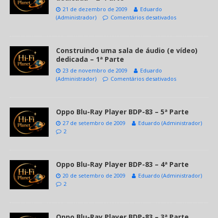
21 de dezembro de 2009
Eduardo
(Administrador)
Comentários desativados
Construindo uma sala de áudio (e vídeo)
dedicada – 1ª Parte
23 de novembro de 2009
Eduardo
(Administrador)
Comentários desativados
Oppo Blu-Ray Player BDP-83 – 5ª Parte
27 de setembro de 2009
Eduardo (Administrador)
2
Oppo Blu-Ray Player BDP-83 – 4ª Parte
20 de setembro de 2009
Eduardo (Administrador)
2
Oppo Blu-Ray Player BDP-83 – 3ª Parte