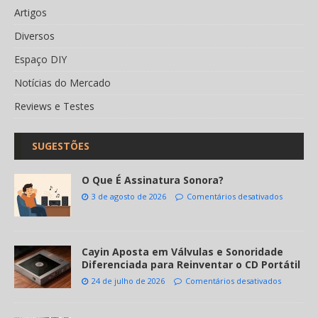
Artigos
Diversos
Espaço DIY
Notícias do Mercado
Reviews e Testes
SUGESTÕES
O Que É Assinatura Sonora?
3 de agosto de 2026
Comentários desativados
Cayin Aposta em Válvulas e Sonoridade
Diferenciada para Reinventar o CD Portátil
24 de julho de 2026
Comentários desativados