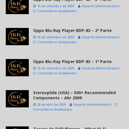
19 de setembro de 2009
Eduardo (Administrador)
Comentários desativados
Oppo Blu-Ray Player BDP-83 – 2ª Parte
18 de setembro de 2009
Eduardo (Administrador)
Comentários desativados
Oppo Blu-Ray Player BDP-83 – 1ª Parte
18 de setembro de 2009
Eduardo (Administrador)
Comentários desativados
Stereophile (USA) – 500+ Recommended
Components – Abr 2009
28 de abril de 2009
Eduardo (Administrador)
Comentários desativados
Testes de DVD Players – What Hi-Fi