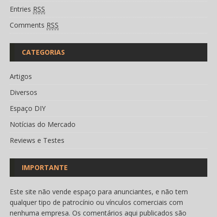
Entries
RSS
Comments
RSS
CATEGORIAS
Artigos
Diversos
Espaço DIY
Notícias do Mercado
Reviews e Testes
IMPORTANTE
Este site não vende espaço para anunciantes, e não tem
qualquer tipo de patrocínio ou vínculos comerciais com
nenhuma empresa. Os comentários aqui publicados são