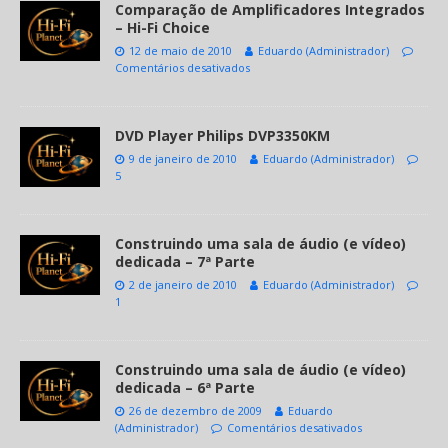
Comparação de Amplificadores Integrados
– Hi-Fi Choice
12 de maio de 2010
Eduardo (Administrador)
Comentários desativados
DVD Player Philips DVP3350KM
9 de janeiro de 2010
Eduardo (Administrador)
5
Construindo uma sala de áudio (e vídeo)
dedicada – 7ª Parte
2 de janeiro de 2010
Eduardo (Administrador)
1
Construindo uma sala de áudio (e vídeo)
dedicada – 6ª Parte
26 de dezembro de 2009
Eduardo
(Administrador)
Comentários desativados