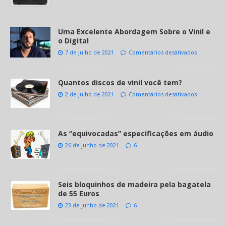
Uma Excelente Abordagem Sobre o Vinil e
o Digital
7 de julho de 2021
Comentários desativados
Quantos discos de vinil você tem?
2 de julho de 2021
Comentários desativados
As “equivocadas” especificações em áudio
26 de junho de 2021
6
Seis bloquinhos de madeira pela bagatela
de 55 Euros
23 de junho de 2021
6