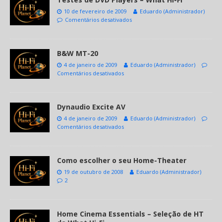
10 de fevereiro de 2009
Eduardo (Administrador)
Comentários desativados
B&W MT-20
4 de janeiro de 2009
Eduardo (Administrador)
Comentários desativados
Dynaudio Excite AV
4 de janeiro de 2009
Eduardo (Administrador)
Comentários desativados
Como escolher o seu Home-Theater
19 de outubro de 2008
Eduardo (Administrador)
2
Home Cinema Essentials – Seleção de HT