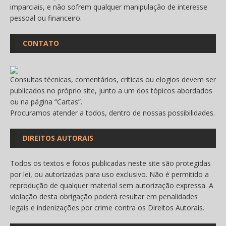
imparciais, e não sofrem qualquer manipulação de interesse
pessoal ou financeiro.
CONTATO
Consultas técnicas, comentários, críticas ou elogios devem ser
publicados no próprio site, junto a um dos tópicos abordados
ou na página “
Cartas
”.
Procuramos atender a todos, dentro de nossas possibilidades.
DIREITOS AUTORAIS
Todos os textos e fotos publicadas neste site são protegidas
por lei, ou autorizadas para uso exclusivo. Não é permitido a
reprodução de qualquer material sem autorização expressa. A
violação desta obrigação poderá resultar em penalidades
legais e indenizações por crime contra os Direitos Autorais.