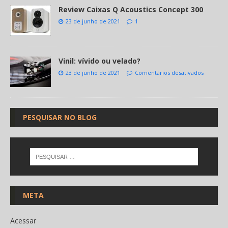
Review Caixas Q Acoustics Concept 300
23 de junho de 2021
1
Vinil: vívido ou velado?
23 de junho de 2021
Comentários desativados
PESQUISAR NO BLOG
META
Acessar