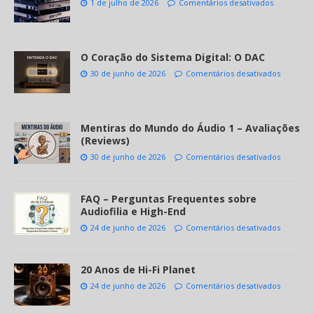
1 de julho de 2026
Comentários desativados
O Coração do Sistema Digital: O DAC
30 de junho de 2026
Comentários desativados
Mentiras do Mundo do Áudio 1 – Avaliações
(Reviews)
30 de junho de 2026
Comentários desativados
FAQ – Perguntas Frequentes sobre
Audiofilia e High-End
24 de junho de 2026
Comentários desativados
20 Anos de Hi-Fi Planet
24 de junho de 2026
Comentários desativados