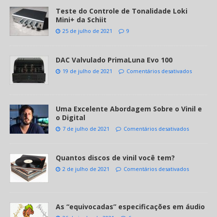
Teste do Controle de Tonalidade Loki
Mini+ da Schiit
25 de julho de 2021
9
DAC Valvulado PrimaLuna Evo 100
19 de julho de 2021
Comentários desativados
Uma Excelente Abordagem Sobre o Vinil e
o Digital
7 de julho de 2021
Comentários desativados
Quantos discos de vinil você tem?
2 de julho de 2021
Comentários desativados
As “equivocadas” especificações em áudio