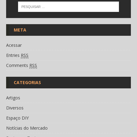
META
Acessar
Entries
RSS
Comments
RSS
CATEGORIAS
Artigos
Diversos
Espaço DIY
Notícias do Mercado