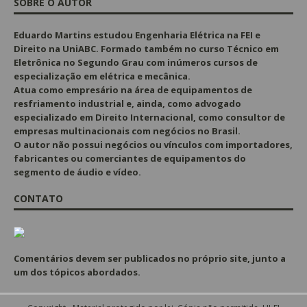
SOBRE O AUTOR
Eduardo Martins estudou Engenharia Elétrica na FEI e
Direito na UniABC. Formado também no curso Técnico em
Eletrônica no Segundo Grau com inúmeros cursos de
especialização em elétrica e mecânica.
Atua como empresário na área de equipamentos de
resfriamento industrial e, ainda, como advogado
especializado em Direito Internacional, como consultor de
empresas multinacionais com negócios no Brasil.
O autor não possui negócios ou vínculos com importadores,
fabricantes ou comerciantes de equipamentos do
segmento de áudio e vídeo.
CONTATO
Comentários devem ser publicados no próprio site, junto a
um dos tópicos abordados.