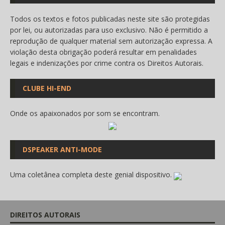
Todos os textos e fotos publicadas neste site são protegidas
por lei, ou autorizadas para uso exclusivo. Não é permitido a
reprodução de qualquer material sem autorização expressa. A
violação desta obrigação poderá resultar em penalidades
legais e indenizações por crime contra os Direitos Autorais.
CLUBE HI-END
Onde os apaixonados por som se encontram.
DSPEAKER ANTI-MODE
Uma coletânea completa deste genial dispositivo.
DIREITOS AUTORAIS