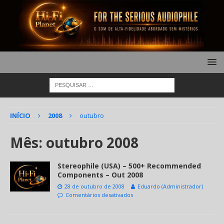
INÍCIO
2008
outubro
Mês:
outubro 2008
Stereophile (USA) – 500+ Recommended
Components – Out 2008
28 de outubro de 2008
Eduardo (Administrador)
Comentários desativados