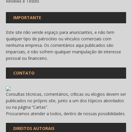
Reviews e Testes
IMPORTANTE
Este site não vende espaço para anunciantes, e não tem
qualquer tipo de patrocínio ou vínculos comerciais com
nenhuma empresa. Os comentários aqui publicados são
imparciais, e não sofrem qualquer manipulação de interesse
pessoal ou financeiro.
CONTATO
Consultas técnicas, comentários, críticas ou elogios devem ser
publicados no próprio site, junto a um dos tópicos abordados
ou na página “
Cartas
”.
Procuramos atender a todos, dentro de nossas possibilidades.
DIREITOS AUTORAIS