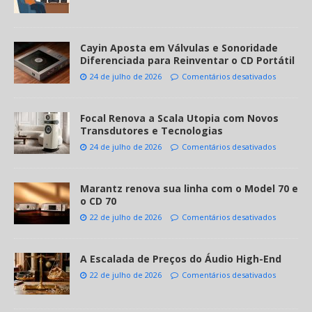
Cayin Aposta em Válvulas e Sonoridade
Diferenciada para Reinventar o CD Portátil
24 de julho de 2026
Comentários desativados
Focal Renova a Scala Utopia com Novos
Transdutores e Tecnologias
24 de julho de 2026
Comentários desativados
Marantz renova sua linha com o Model 70 e
o CD 70
22 de julho de 2026
Comentários desativados
A Escalada de Preços do Áudio High-End
22 de julho de 2026
Comentários desativados