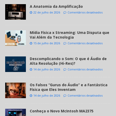
A Anatomia da Amplificação
22 de julho de 2026
Comentários desativados
Mídia Física x Streaming: Uma Disputa que
Vai Além da Tecnologia
15 de julho de 2026
Comentários desativados
Descomplicando o Som: O que é Áudio de
Alta Resolução (Hi-Res)?
14 de julho de 2026
Comentários desativados
Os Falsos “Gurus do Áudio” e a Fantástica
Física que Eles Inventam
14 de julho de 2026
Comentários desativados
Conheça o Novo McIntosh MA2375