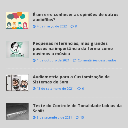
É um erro conhecer as opiniões de outros
audiófilos?
4 de março de 2022
8
Pequenas referências, mas grandes
passos na importância da forma como
ouvimos a música
1 de outubro de 2021
Comentários desativados
Audiometria para a Customização de
Sistemas de Som
13 de setembro de 2021
6
Teste do Controle de Tonalidade Lokius da
Schiit
8 de setembro de 2021
15