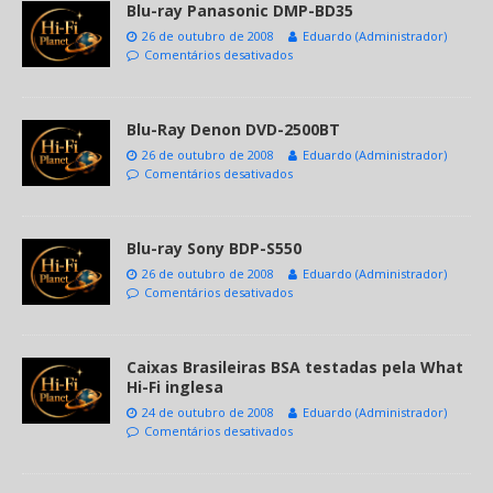
Blu-ray Panasonic DMP-BD35
26 de outubro de 2008
Eduardo (Administrador)
Comentários desativados
Blu-Ray Denon DVD-2500BT
26 de outubro de 2008
Eduardo (Administrador)
Comentários desativados
Blu-ray Sony BDP-S550
26 de outubro de 2008
Eduardo (Administrador)
Comentários desativados
Caixas Brasileiras BSA testadas pela What
Hi-Fi inglesa
24 de outubro de 2008
Eduardo (Administrador)
Comentários desativados