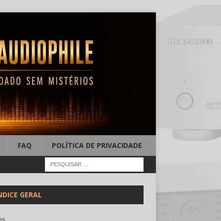
FAQ
POLÍTICA DE PRIVACIDADE
NDICE GERAL
os