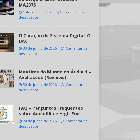
MA2375
1 de julho de 2026
Comentários
desativados
O Coração do Sistema Digital: O
DAC
30 de junho de 2026
Comentários
desativados
Mentiras do Mundo do Áudio 1 –
Avaliações (Reviews)
30 de junho de 2026
Comentários
desativados
FAQ – Perguntas Frequentes
sobre Audiofilia e High-End
24 de junho de 2026
Comentários
desativados