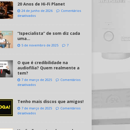
20 Anos de Hi-Fi Planet
24 de junho de 2026
Comentários
desativados
“Ispecialista” de som diz cada
uma…
5 de novembro de 2025
7
O que é credibilidade na
audiofilia? Quem realmente a
tem?
7 de março de 2025
Comentários
desativados
Tenho mais discos que amigos!
7 de março de 2025
Comentários
desativados