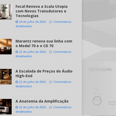
Focal Renova a Scala Utopia
com Novos Transdutores e
Tecnologias
24 de julho de 2026
Comentários
desativados
Marantz renova sua linha com
o Model 70 e o CD 70
22 de julho de 2026
Comentários
desativados
A Escalada de Preços do Áudio
High-End
22 de julho de 2026
Comentários
desativados
A Anatomia da Amplificação
22 de julho de 2026
Comentários
desativados