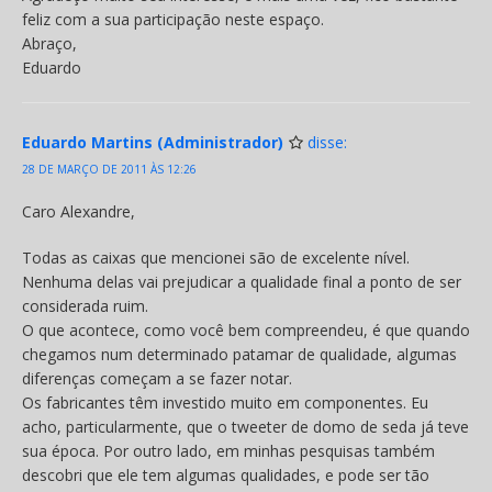
feliz com a sua participação neste espaço.
Abraço,
Eduardo
Eduardo Martins (Administrador)
disse:
28 DE MARÇO DE 2011 ÀS 12:26
Caro Alexandre,
Todas as caixas que mencionei são de excelente nível.
Nenhuma delas vai prejudicar a qualidade final a ponto de ser
considerada ruim.
O que acontece, como você bem compreendeu, é que quando
chegamos num determinado patamar de qualidade, algumas
diferenças começam a se fazer notar.
Os fabricantes têm investido muito em componentes. Eu
acho, particularmente, que o tweeter de domo de seda já teve
sua época. Por outro lado, em minhas pesquisas também
descobri que ele tem algumas qualidades, e pode ser tão