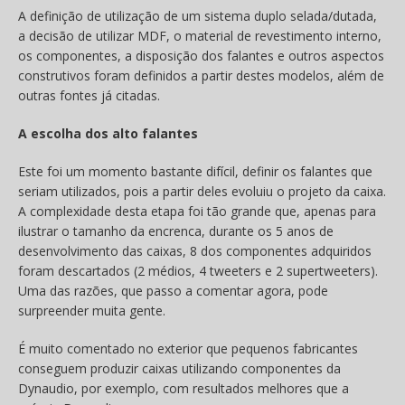
A definição de utilização de um sistema duplo selada/dutada,
a decisão de utilizar MDF, o material de revestimento interno,
os componentes, a disposição dos falantes e outros aspectos
construtivos foram definidos a partir destes modelos, além de
outras fontes já citadas.
A escolha dos alto falantes
Este foi um momento bastante difícil, definir os falantes que
seriam utilizados, pois a partir deles evoluiu o projeto da caixa.
A complexidade desta etapa foi tão grande que, apenas para
ilustrar o tamanho da encrenca, durante os 5 anos de
desenvolvimento das caixas, 8 dos componentes adquiridos
foram descartados (2 médios, 4 tweeters e 2 supertweeters).
Uma das razões, que passo a comentar agora, pode
surpreender muita gente.
É muito comentado no exterior que pequenos fabricantes
conseguem produzir caixas utilizando componentes da
Dynaudio, por exemplo, com resultados melhores que a