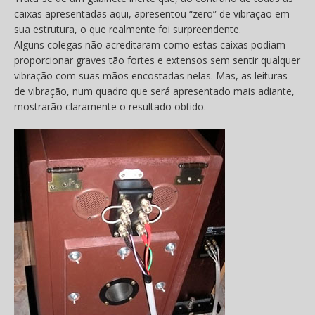
caixas apresentadas aqui, apresentou “zero” de vibração em
sua estrutura, o que realmente foi surpreendente.
Alguns colegas não acreditaram como estas caixas podiam
proporcionar graves tão fortes e extensos sem sentir qualquer
vibração com suas mãos encostadas nelas. Mas, as leituras
de vibração, num quadro que será apresentado mais adiante,
mostrarão claramente o resultado obtido.