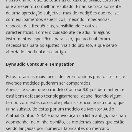
que apresentou o melhor resultado. E não se trata somente
de uma apreciação subjetiva, mas de medições que realizei
com equipamentos específicos, medindo impedâncias,
resposta das frequências, sensibilidade e outras
características. Tomei o cuidado até de adquirir alguns
instrumentos específicos para isso, que ao final foram
necessários para os ajustes finais do projeto, e que serão
abordados no final deste artigo.
Dynaudio Contour e Temptation
Estas foram as mais fáceis de serem obtidas para os testes, e
diversos modelos puderam ser comparados.
Apesar de saber que o modelo Contour 3.0 já é bem antigo, e
está bem defasado tecnologicamente, acabei ficando algum
tempo com estas caixas até pela insistência de seu dono, que
tinha substituído estas por um modelo da Monitor Audio.
A atual Contour S 3.4 é uma evolução da linha antiga, mas não
acompanha, na minha opinião, as modernas caixas que estão
sendo lançadas por inúmeros fabricantes do mercado