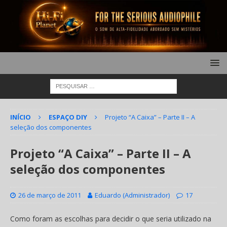
INÍCIO
ESPAÇO DIY
Projeto “A Caixa” – Parte II – A
seleção dos componentes
Projeto “A Caixa” – Parte II – A
seleção dos componentes
26 de março de 2011
Eduardo (Administrador)
17
Como foram as escolhas para decidir o que seria utilizado na