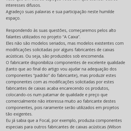
interesses difusos.
Agradeço suas palavras e sua participação neste humilde
espaço.
Respondendo às suas questões, começaremos pelos alto
falantes utilizados no projeto “A Caixa”.
Eles não são modelos seriados, mas modelos existentes com
modificações solicitadas por alguns fabricantes de caixas
acústicas. Ou seja, são produzidos sob encomenda.
O fabricante disponibiliza componentes de excelente qualidade
(tanto que ao final do artigo vou ajudar na adequação dos
componentes “padrão” do fabricante), mas produzir estes
componentes com as modificações solicitadas por estes
fabricantes de caixas acaba encarecendo os produtos,
colocando-os num patamar de qualidade e preço que
comercialmente não interessa muito ao fabricante destes
componentes, pois raramente serão utilizados em projetos
tão exigentes.
Eu já sabia que a Focal, por exemplo, produzia componentes
especiais para outros fabricantes de caixas acústicas (Wilson