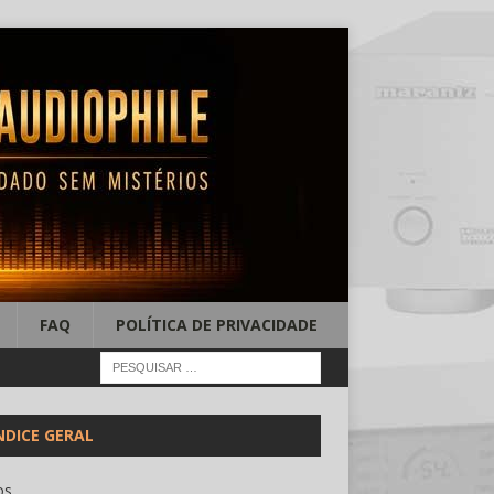
FAQ
POLÍTICA DE PRIVACIDADE
NDICE GERAL
os