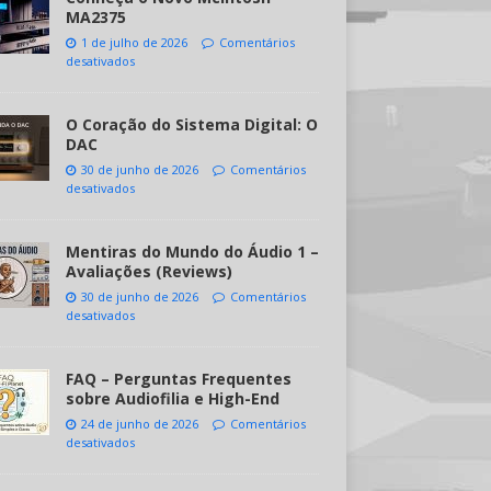
MA2375
1 de julho de 2026
Comentários
desativados
O Coração do Sistema Digital: O
DAC
30 de junho de 2026
Comentários
desativados
Mentiras do Mundo do Áudio 1 –
Avaliações (Reviews)
30 de junho de 2026
Comentários
desativados
FAQ – Perguntas Frequentes
sobre Audiofilia e High-End
24 de junho de 2026
Comentários
desativados