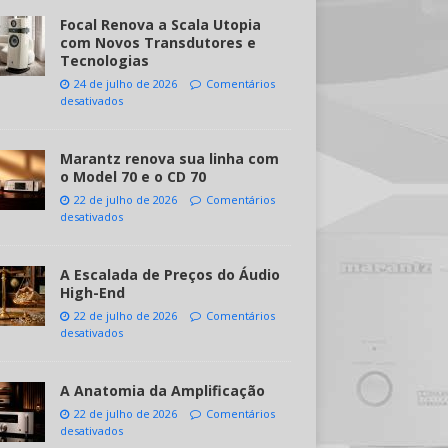
Focal Renova a Scala Utopia
com Novos Transdutores e
Tecnologias
24 de julho de 2026
Comentários
desativados
Marantz renova sua linha com
o Model 70 e o CD 70
22 de julho de 2026
Comentários
desativados
A Escalada de Preços do Áudio
High-End
22 de julho de 2026
Comentários
desativados
A Anatomia da Amplificação
22 de julho de 2026
Comentários
desativados