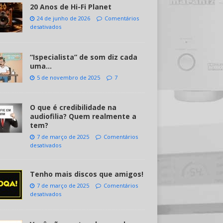
20 Anos de Hi-Fi Planet
24 de junho de 2026
Comentários
desativados
“Ispecialista” de som diz cada
uma…
5 de novembro de 2025
7
O que é credibilidade na
audiofilia? Quem realmente a
tem?
7 de março de 2025
Comentários
desativados
Tenho mais discos que amigos!
7 de março de 2025
Comentários
desativados