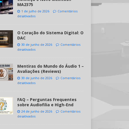
MA2375
1 de julho de 2026
Comentários
desativados
O Coração do Sistema Digital: O
DAC
30 de junho de 2026
Comentários
desativados
Mentiras do Mundo do Áudio 1 –
Avaliações (Reviews)
30 de junho de 2026
Comentários
desativados
FAQ – Perguntas Frequentes
sobre Audiofilia e High-End
24 de junho de 2026
Comentários
desativados