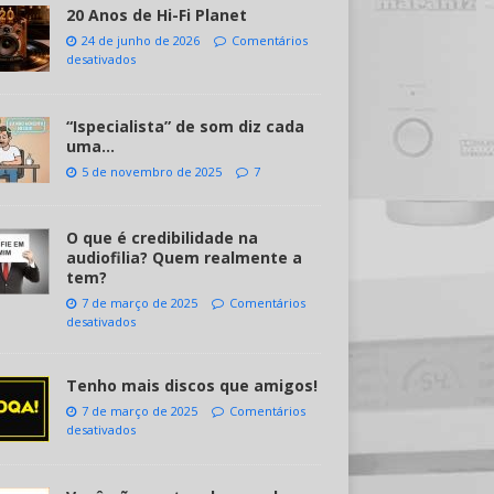
20 Anos de Hi-Fi Planet
24 de junho de 2026
Comentários
desativados
“Ispecialista” de som diz cada
uma…
5 de novembro de 2025
7
O que é credibilidade na
audiofilia? Quem realmente a
tem?
7 de março de 2025
Comentários
desativados
Tenho mais discos que amigos!
7 de março de 2025
Comentários
desativados