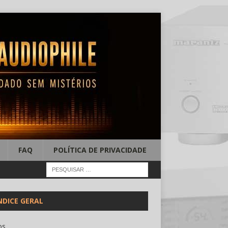
FAQ
POLÍTICA DE PRIVACIDADE
NDICE GERAL
os