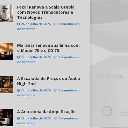
Focal Renova a Scala Utopia
com Novos Transdutores e
Tecnologias
24 de julho de 2026
Comentários
desativados
Marantz renova sua linha com
o Model 70 e o CD 70
22 de julho de 2026
Comentários
desativados
A Escalada de Preços do Áudio
High-End
22 de julho de 2026
Comentários
desativados
A Anatomia da Amplificação
22 de julho de 2026
Comentários
desativados