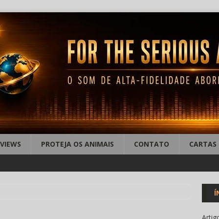
EVIEWS
PROTEJA OS ANIMAIS
CONTATO
CARTAS
Í
Artig