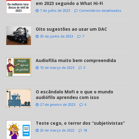
em 2023 segundo a What Hi-Fi
7 de julho de 2023
Comentários desativados
Oito sugestões ao usar um DAC
30 de junho de 2023
7
Audiofilia muito bem compreendida
10 de março de 2023
3
O escândalo MoFi e o que o mundo
audiófilo aprendeu com isso
27 de janeiro de 2023
6
Teste cego, o terror dos “subjetivistas”
20 de março de 2022
18