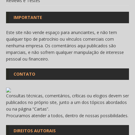
Reviews e Testes
IMPORTANTE
Este site não vende espaço para anunciantes, e não tem
qualquer tipo de patrocínio ou vínculos comerciais com
nenhuma empresa. Os comentários aqui publicados são
imparciais, e não sofrem qualquer manipulação de interesse
pessoal ou financeiro.
CONTATO
Consultas técnicas, comentários, críticas ou elogios devem ser
publicados no próprio site, junto a um dos tópicos abordados
ou na página “
Cartas
”.
Procuramos atender a todos, dentro de nossas possibilidades.
DIREITOS AUTORAIS