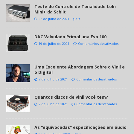
Teste do Controle de Tonalidade Loki
Mini+ da Schiit
25 de julho de 2021
9
DAC Valvulado PrimaLuna Evo 100
19 de julho de 2021
Comentários desativados
Uma Excelente Abordagem Sobre o Vinil e
o Digital
7 de julho de 2021
Comentários desativados
Quantos discos de vinil você tem?
2 de julho de 2021
Comentários desativados
As “equivocadas” especificações em áudio