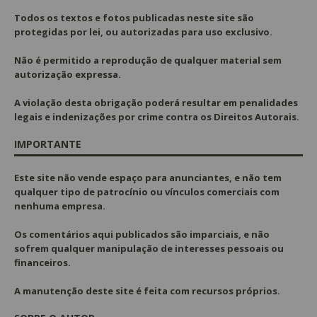
Todos os textos e fotos publicadas
neste site são
protegidas por lei, ou autorizadas para uso exclusivo.
Não é permitido a reprodução de qualquer material sem
autorização expressa.
A violação desta obrigação poderá resultar em penalidades
legais e indenizações por crime contra os Direitos Autorais.
IMPORTANTE
Este site não vende espaço para anunciantes, e não tem
qualquer tipo de patrocínio ou vínculos comerciais com
nenhuma empresa.
Os comentários aqui publicados são imparciais, e não
sofrem qualquer manipulação de interesses pessoais ou
financeiros.
A manutenção deste site é feita com recursos próprios.