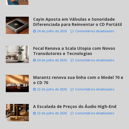
Cayin Aposta em Válvulas e Sonoridade
Diferenciada para Reinventar o CD Portátil
24 de julho de 2026
Comentários desativados
Focal Renova a Scala Utopia com Novos
Transdutores e Tecnologias
24 de julho de 2026
Comentários desativados
Marantz renova sua linha com o Model 70 e
o CD 70
22 de julho de 2026
Comentários desativados
A Escalada de Preços do Áudio High-End
22 de julho de 2026
Comentários desativados