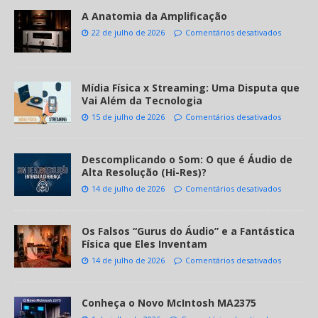
A Anatomia da Amplificação
22 de julho de 2026
Comentários desativados
Mídia Física x Streaming: Uma Disputa que
Vai Além da Tecnologia
15 de julho de 2026
Comentários desativados
Descomplicando o Som: O que é Áudio de
Alta Resolução (Hi-Res)?
14 de julho de 2026
Comentários desativados
Os Falsos “Gurus do Áudio” e a Fantástica
Física que Eles Inventam
14 de julho de 2026
Comentários desativados
Conheça o Novo McIntosh MA2375