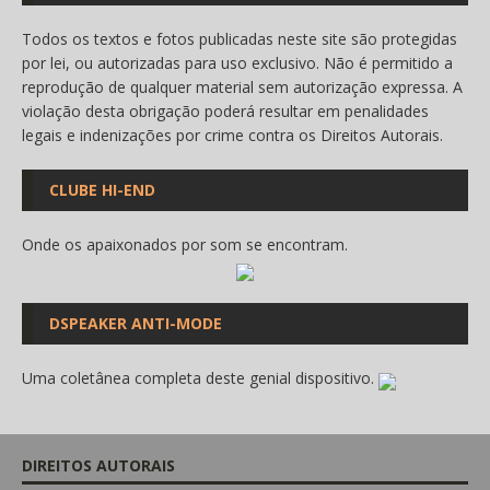
Todos os textos e fotos publicadas neste site são protegidas
por lei, ou autorizadas para uso exclusivo. Não é permitido a
reprodução de qualquer material sem autorização expressa. A
violação desta obrigação poderá resultar em penalidades
legais e indenizações por crime contra os Direitos Autorais.
CLUBE HI-END
Onde os apaixonados por som se encontram.
DSPEAKER ANTI-MODE
Uma coletânea completa deste genial dispositivo.
DIREITOS AUTORAIS