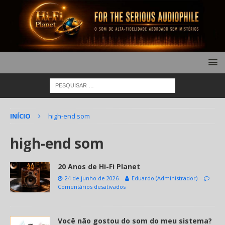
INÍCIO
high-end som
high-end som
20 Anos de Hi-Fi Planet
24 de junho de 2026
Eduardo (Administrador)
Comentários desativados
Você não gostou do som do meu sistema?