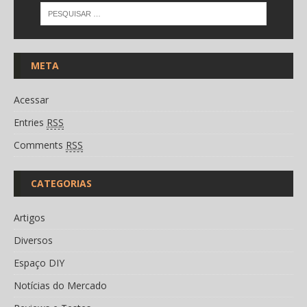
META
Acessar
Entries
RSS
Comments
RSS
CATEGORIAS
Artigos
Diversos
Espaço DIY
Notícias do Mercado