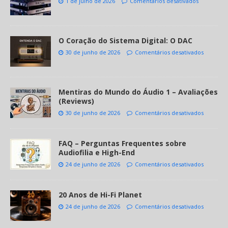
1 de julho de 2026
Comentários desativados
O Coração do Sistema Digital: O DAC
30 de junho de 2026
Comentários desativados
Mentiras do Mundo do Áudio 1 – Avaliações
(Reviews)
30 de junho de 2026
Comentários desativados
FAQ – Perguntas Frequentes sobre
Audiofilia e High-End
24 de junho de 2026
Comentários desativados
20 Anos de Hi-Fi Planet
24 de junho de 2026
Comentários desativados