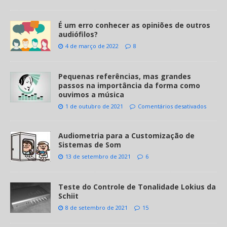
É um erro conhecer as opiniões de outros
audiófilos?
4 de março de 2022
8
Pequenas referências, mas grandes
passos na importância da forma como
ouvimos a música
1 de outubro de 2021
Comentários desativados
Audiometria para a Customização de
Sistemas de Som
13 de setembro de 2021
6
Teste do Controle de Tonalidade Lokius da
Schiit
8 de setembro de 2021
15