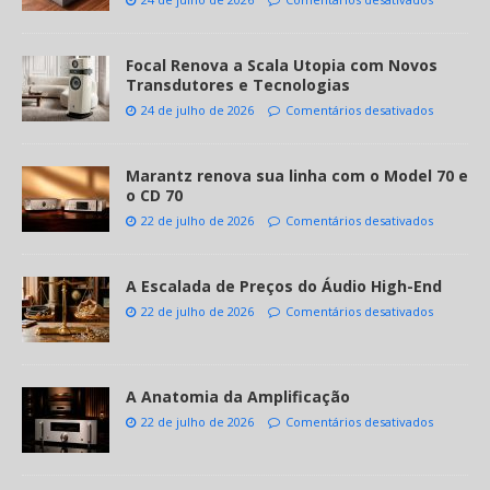
Focal Renova a Scala Utopia com Novos
Transdutores e Tecnologias
24 de julho de 2026
Comentários desativados
Marantz renova sua linha com o Model 70 e
o CD 70
22 de julho de 2026
Comentários desativados
A Escalada de Preços do Áudio High-End
22 de julho de 2026
Comentários desativados
A Anatomia da Amplificação
22 de julho de 2026
Comentários desativados