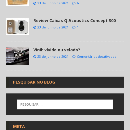
23 de junho de 2021
6
Review Caixas Q Acoustics Concept 300
23 de junho de 2021
1
Vinil: vívido ou velado?
23 de junho de 2021
Comentários desativados
PESQUISAR NO BLOG
META