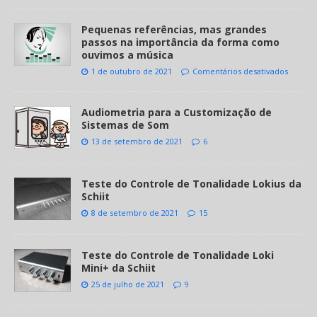
Pequenas referências, mas grandes
passos na importância da forma como
ouvimos a música
1 de outubro de 2021
Comentários desativados
Audiometria para a Customização de
Sistemas de Som
13 de setembro de 2021
6
Teste do Controle de Tonalidade Lokius da
Schiit
8 de setembro de 2021
15
Teste do Controle de Tonalidade Loki
Mini+ da Schiit
25 de julho de 2021
9