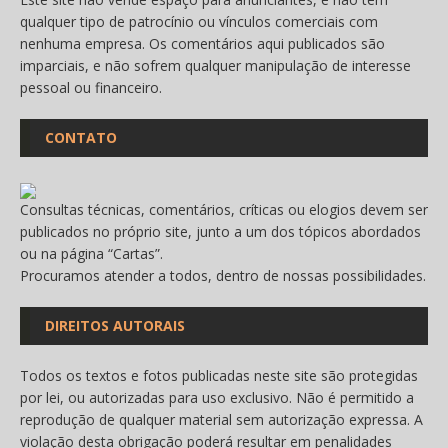
qualquer tipo de patrocínio ou vínculos comerciais com
nenhuma empresa. Os comentários aqui publicados são
imparciais, e não sofrem qualquer manipulação de interesse
pessoal ou financeiro.
CONTATO
Consultas técnicas, comentários, críticas ou elogios devem ser
publicados no próprio site, junto a um dos tópicos abordados
ou na página “
Cartas
”.
Procuramos atender a todos, dentro de nossas possibilidades.
DIREITOS AUTORAIS
Todos os textos e fotos publicadas neste site são protegidas
por lei, ou autorizadas para uso exclusivo. Não é permitido a
reprodução de qualquer material sem autorização expressa. A
violação desta obrigação poderá resultar em penalidades