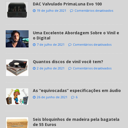
DAC Valvulado PrimaLuna Evo 100
19 de julho de 2021
Comentários desativados
Uma Excelente Abordagem Sobre o Vinil e
o Digital
7 de julho de 2021
Comentários desativados
Quantos discos de vinil você tem?
2 de julho de 2021
Comentários desativados
As “equivocadas” especificações em áudio
26 de junho de 2021
6
Seis bloquinhos de madeira pela bagatela
de 55 Euros