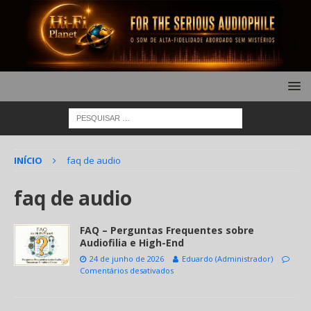
INÍCIO
faq de audio
faq de audio
FAQ – Perguntas Frequentes sobre
Audiofilia e High-End
24 de junho de 2026
Eduardo (Administrador)
Comentários desativados