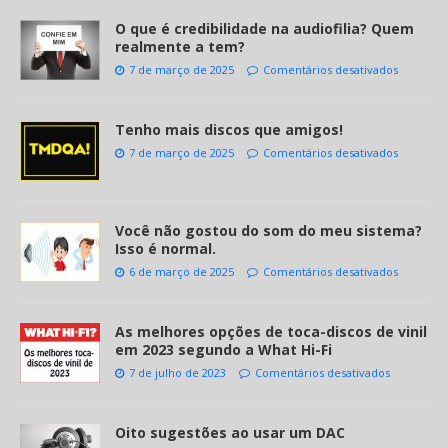
O que é credibilidade na audiofilia? Quem
realmente a tem?
7 de março de 2025
Comentários desativados
Tenho mais discos que amigos!
7 de março de 2025
Comentários desativados
Você não gostou do som do meu sistema?
Isso é normal.
6 de março de 2025
Comentários desativados
As melhores opções de toca-discos de vinil
em 2023 segundo a What Hi-Fi
7 de julho de 2023
Comentários desativados
Oito sugestões ao usar um DAC