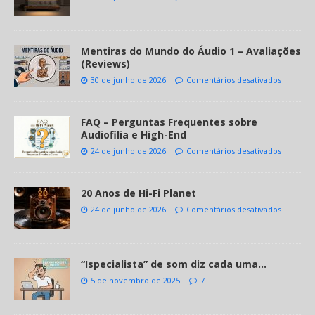
Mentiras do Mundo do Áudio 1 – Avaliações
(Reviews)
30 de junho de 2026
Comentários desativados
FAQ – Perguntas Frequentes sobre
Audiofilia e High-End
24 de junho de 2026
Comentários desativados
20 Anos de Hi-Fi Planet
24 de junho de 2026
Comentários desativados
“Ispecialista” de som diz cada uma…
5 de novembro de 2025
7