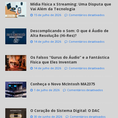
Mídia Física x Streaming: Uma Disputa que
Vai Além da Tecnologia
15 de julho de 2026
Comentários desativados
Descomplicando o Som: O que é Áudio de
Alta Resolução (Hi-Res)?
14 de julho de 2026
Comentários desativados
Os Falsos “Gurus do Áudio” e a Fantástica
Física que Eles Inventam
14 de julho de 2026
Comentários desativados
Conheça o Novo McIntosh MA2375
1 de julho de 2026
Comentários desativados
O Coração do Sistema Digital: O DAC
30 de junho de 2026
Comentários desativados