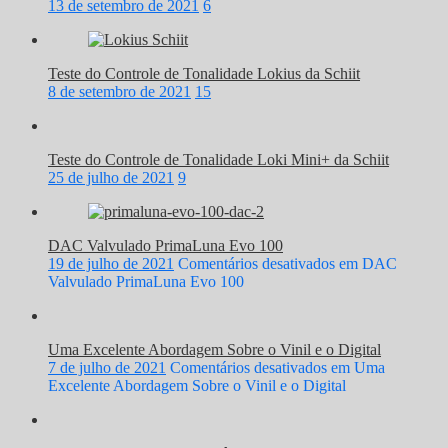
13 de setembro de 2021
6
Teste do Controle de Tonalidade Lokius da Schiit
8 de setembro de 2021
15
Teste do Controle de Tonalidade Loki Mini+ da Schiit
25 de julho de 2021
9
DAC Valvulado PrimaLuna Evo 100
19 de julho de 2021
Comentários desativados
em DAC
Valvulado PrimaLuna Evo 100
Uma Excelente Abordagem Sobre o Vinil e o Digital
7 de julho de 2021
Comentários desativados
em Uma
Excelente Abordagem Sobre o Vinil e o Digital