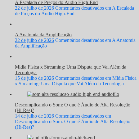
A Escalada de Preços do Áudio High-End
22 de julho de 2026
Comentários desativados
em A Escalada
de Preços do Áudio High-End
A Anatomia da Amplificação
22 de julho de 2026
Comentários desativados
em A Anatomia
da Amplificação
Mídia Física x Streaming: Uma Disputa que Vai Além da
Tecnologia
15 de julho de 2026
Comentários desativados
em Mídia Física
x Streaming: Uma Disputa que Vai Além da Tecnologia
Descomplicando o Som: O que é Áudio de Alta Resolução
(Hi-Res)?
14 de julho de 2026
Comentários desativados
em
Descomplicando o Som: O que é Áudio de Alta Resolução
(Hi-Res)?