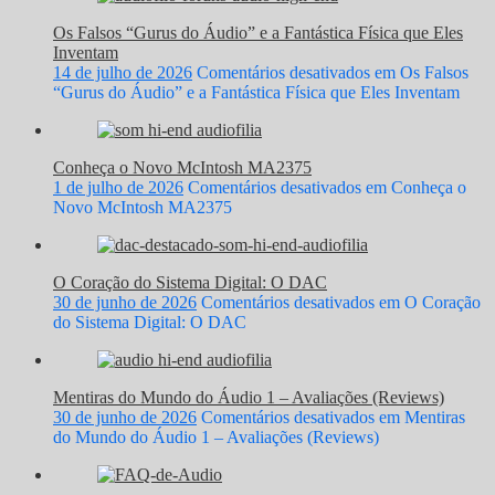
Os Falsos “Gurus do Áudio” e a Fantástica Física que Eles
Inventam
14 de julho de 2026
Comentários desativados
em Os Falsos
“Gurus do Áudio” e a Fantástica Física que Eles Inventam
Conheça o Novo McIntosh MA2375
1 de julho de 2026
Comentários desativados
em Conheça o
Novo McIntosh MA2375
O Coração do Sistema Digital: O DAC
30 de junho de 2026
Comentários desativados
em O Coração
do Sistema Digital: O DAC
Mentiras do Mundo do Áudio 1 – Avaliações (Reviews)
30 de junho de 2026
Comentários desativados
em Mentiras
do Mundo do Áudio 1 – Avaliações (Reviews)