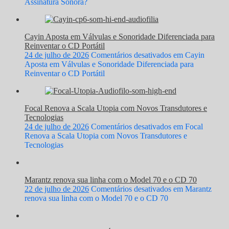
Assinatura Sonora?
Cayin Aposta em Válvulas e Sonoridade Diferenciada para
Reinventar o CD Portátil
24 de julho de 2026
Comentários desativados
em Cayin
Aposta em Válvulas e Sonoridade Diferenciada para
Reinventar o CD Portátil
Focal Renova a Scala Utopia com Novos Transdutores e
Tecnologias
24 de julho de 2026
Comentários desativados
em Focal
Renova a Scala Utopia com Novos Transdutores e
Tecnologias
Marantz renova sua linha com o Model 70 e o CD 70
22 de julho de 2026
Comentários desativados
em Marantz
renova sua linha com o Model 70 e o CD 70