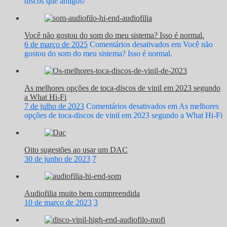
discos que amigos!
Você não gostou do som do meu sistema? Isso é normal.
6 de março de 2025
Comentários desativados
em Você não
gostou do som do meu sistema? Isso é normal.
As melhores opções de toca-discos de vinil em 2023 segundo
a What Hi-Fi
7 de julho de 2023
Comentários desativados
em As melhores
opções de toca-discos de vinil em 2023 segundo a What Hi-Fi
Oito sugestões ao usar um DAC
30 de junho de 2023
7
Audiofilia muito bem compreendida
10 de março de 2023
3