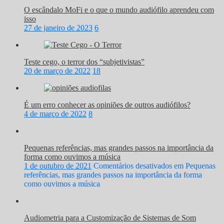
O escândalo MoFi e o que o mundo audiófilo aprendeu com
isso
27 de janeiro de 2023
6
Teste cego, o terror dos “subjetivistas”
20 de março de 2022
18
É um erro conhecer as opiniões de outros audiófilos?
4 de março de 2022
8
Pequenas referências, mas grandes passos na importância da
forma como ouvimos a música
1 de outubro de 2021
Comentários desativados
em Pequenas
referências, mas grandes passos na importância da forma
como ouvimos a música
Audiometria para a Customização de Sistemas de Som