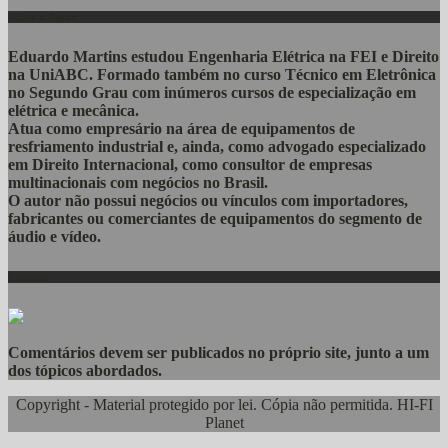
Sobre o Autor
Eduardo Martins estudou Engenharia Elétrica na FEI e Direito
na UniABC. Formado também no curso Técnico em Eletrônica
no Segundo Grau com inúmeros cursos de especialização em
elétrica e mecânica.
Atua como empresário na área de equipamentos de
resfriamento industrial e, ainda, como advogado especializado
em Direito Internacional, como consultor de empresas
multinacionais com negócios no Brasil.
O autor não possui negócios ou vínculos com importadores,
fabricantes ou comerciantes de equipamentos do segmento de
áudio e vídeo.
Contato
Comentários devem ser publicados no próprio site, junto a um
dos tópicos abordados.
Copyright - Material protegido por lei. Cópia não permitida. HI-FI
Planet