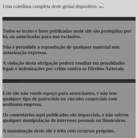
Uma coletânea completa deste genial dispositivo.
Direitos Autorais
Todos os textos e fotos publicadas
neste site são protegidas por
lei, ou autorizadas para uso exclusivo.
Não é permitido a reprodução de qualquer material sem
autorização expressa.
A violação desta obrigação poderá resultar em penalidades
legais e indenizações por crime contra os Direitos Autorais.
Importante
Este site não vende espaço para anunciantes, e não tem
qualquer tipo de patrocínio ou vínculos comerciais com
nenhuma empresa.
Os comentários aqui publicados são imparciais, e não sofrem
qualquer manipulação de interesses pessoais ou financeiros.
A manutenção deste site é feita com recursos próprios.