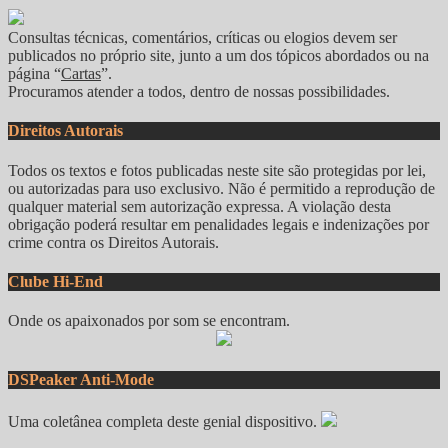
Consultas técnicas, comentários, críticas ou elogios devem ser
publicados no próprio site, junto a um dos tópicos abordados ou na
página “
Cartas
”.
Procuramos atender a todos, dentro de nossas possibilidades.
Direitos Autorais
Todos os textos e fotos publicadas neste site são protegidas por lei,
ou autorizadas para uso exclusivo. Não é permitido a reprodução de
qualquer material sem autorização expressa. A violação desta
obrigação poderá resultar em penalidades legais e indenizações por
crime contra os Direitos Autorais.
Clube Hi-End
Onde os apaixonados por som se encontram.
DSPeaker Anti-Mode
Uma coletânea completa deste genial dispositivo.