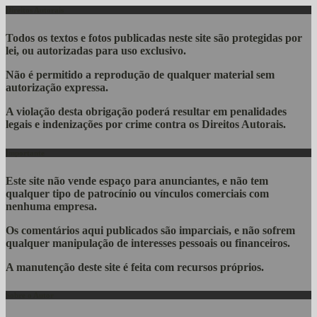
Direitos Autorais
Todos os textos e fotos publicadas
neste site são protegidas por
lei, ou autorizadas para uso exclusivo.
Não é permitido a reprodução de qualquer material sem
autorização expressa.
A violação desta obrigação poderá resultar em penalidades
legais e indenizações por crime contra os Direitos Autorais.
Importante
Este site não vende espaço para anunciantes, e não tem
qualquer tipo de patrocínio ou vínculos comerciais com
nenhuma empresa.
Os comentários aqui publicados são imparciais, e não sofrem
qualquer manipulação de interesses pessoais ou financeiros.
A manutenção deste site é feita com recursos próprios.
Sobre o Autor