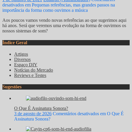
desativados
em Pequenas referências, mas grandes passos na
importância da forma como ouvimos a música
Aos poucos vamos vendo novas referências ao que sugerimos aqui
há anos. Será que veremos uma evolução na forma de ouvirmos os
nossos sistemas de som?
Índice Geral
Artigos
Diversos
Espaço DIY
Notícias do Mercado
Reviews e Testes
Sugestões
O Que É Assinatura Sonora?
3 de agosto de 2026
Comentários desativados
em O Que É
Assinatura Sonora?