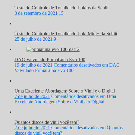
Teste do Controle de Tonalidade Lokius da Schiit
8 de setembro de 2021
15
Teste do Controle de Tonalidade Loki Mini+ da Schiit
25 de julho de 2021
9
DAC Valvulado PrimaLuna Evo 100
19 de julho de 2021
Comentários desativados
em DAC
Valvulado PrimaLuna Evo 100
Uma Excelente Abordagem Sobre o Vinil e o Digital
7 de julho de 2021
Comentários desativados
em Uma
Excelente Abordagem Sobre o Vinil e o Digital
Quantos discos de vinil você tem?
2 de julho de 2021
Comentários desativados
em Quantos
discos de vinil você tem?