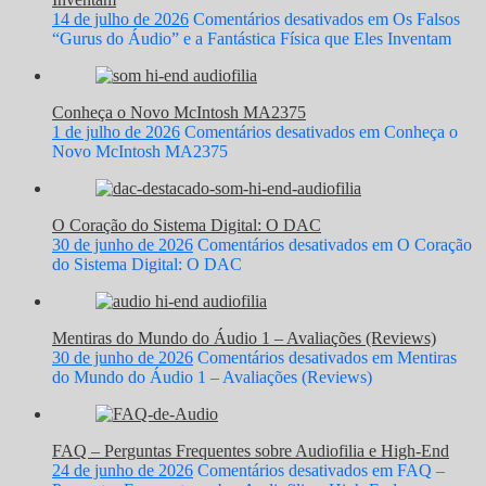
14 de julho de 2026
Comentários desativados
em Os Falsos
“Gurus do Áudio” e a Fantástica Física que Eles Inventam
Conheça o Novo McIntosh MA2375
1 de julho de 2026
Comentários desativados
em Conheça o
Novo McIntosh MA2375
O Coração do Sistema Digital: O DAC
30 de junho de 2026
Comentários desativados
em O Coração
do Sistema Digital: O DAC
Mentiras do Mundo do Áudio 1 – Avaliações (Reviews)
30 de junho de 2026
Comentários desativados
em Mentiras
do Mundo do Áudio 1 – Avaliações (Reviews)
FAQ – Perguntas Frequentes sobre Audiofilia e High-End
24 de junho de 2026
Comentários desativados
em FAQ –