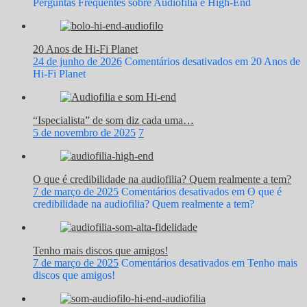
Perguntas Frequentes sobre Audiofilia e High-End
20 Anos de Hi-Fi Planet
24 de junho de 2026
Comentários desativados
em 20 Anos de
Hi-Fi Planet
“Ispecialista” de som diz cada uma…
5 de novembro de 2025
7
O que é credibilidade na audiofilia? Quem realmente a tem?
7 de março de 2025
Comentários desativados
em O que é
credibilidade na audiofilia? Quem realmente a tem?
Tenho mais discos que amigos!
7 de março de 2025
Comentários desativados
em Tenho mais
discos que amigos!