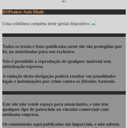
DSPeaker Anti-Mode
Uma coletânea completa deste genial dispositivo.
Direitos Autorais
Todos os textos e fotos publicadas
neste site são protegidas por
lei, ou autorizadas para uso exclusivo.
Não é permitido a reprodução de qualquer material sem
autorização expressa.
A violação desta obrigação poderá resultar em penalidades
legais e indenizações por crime contra os Direitos Autorais.
Importante
Este site não vende espaço para anunciantes, e não tem
qualquer tipo de patrocínio ou vínculos comerciais com
nenhuma empresa.
Os comentários aqui publicados são imparciais, e não sofrem