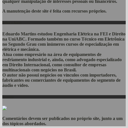
qualquer manipulação de interesses pessoais ou financeiros.
A manutenção deste site é feita com recursos próprios.
Sobre o Autor
Eduardo Martins estudou Engenharia Elétrica na FEI e Direito
na UniABC. Formado também no curso Técnico em Eletrônica
no Segundo Grau com inúmeros cursos de especialização em
elétrica e mecânica.
Atua como empresário na área de equipamentos de
resfriamento industrial e, ainda, como advogado especializado
em Direito Internacional, como consultor de empresas
multinacionais com negócios no Brasil.
O autor não possui negócios ou vínculos com importadores,
fabricantes ou comerciantes de equipamentos do segmento de
áudio e vídeo.
Contato
Comentários devem ser publicados no próprio site, junto a um
dos tópicos abordados.