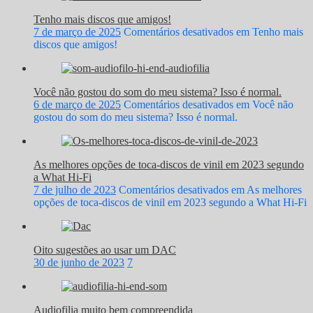
Tenho mais discos que amigos!
7 de março de 2025
Comentários desativados
em Tenho mais
discos que amigos!
Você não gostou do som do meu sistema? Isso é normal.
6 de março de 2025
Comentários desativados
em Você não
gostou do som do meu sistema? Isso é normal.
As melhores opções de toca-discos de vinil em 2023 segundo
a What Hi-Fi
7 de julho de 2023
Comentários desativados
em As melhores
opções de toca-discos de vinil em 2023 segundo a What Hi-Fi
Oito sugestões ao usar um DAC
30 de junho de 2023
7
Audiofilia muito bem compreendida