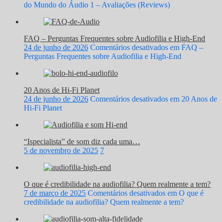
do Mundo do Áudio 1 – Avaliações (Reviews)
FAQ – Perguntas Frequentes sobre Audiofilia e High-End
24 de junho de 2026
Comentários desativados
em FAQ –
Perguntas Frequentes sobre Audiofilia e High-End
20 Anos de Hi-Fi Planet
24 de junho de 2026
Comentários desativados
em 20 Anos de
Hi-Fi Planet
“Ispecialista” de som diz cada uma…
5 de novembro de 2025
7
O que é credibilidade na audiofilia? Quem realmente a tem?
7 de março de 2025
Comentários desativados
em O que é
credibilidade na audiofilia? Quem realmente a tem?