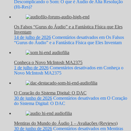
Descomplicando o Som: O que é Áudio de Alta Resolução
(Hi-Res)?
Os Falsos “Gurus do Áudio” e a Fantástica Física que Eles
Inventam
14 de julho de 2026
Comentários desativados
em Os Falsos
“Gurus do Áudio” e a Fantástica Física que Eles Inventam
Conheça o Novo McIntosh MA2375
1 de julho de 2026
Comentários desativados
em Conheça o
Novo McIntosh MA2375
O Coração do Sistema Digital: O DAC
30 de junho de 2026
Comentários desativados
em O Coração
do Sistema Digital: O DAC
Mentiras do Mundo do Áudio 1 – Avaliações (Reviews)
30 de junho de 2026
Comentários desativados
em Mentiras