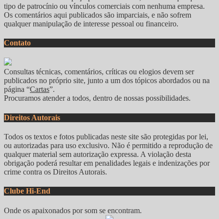
tipo de patrocínio ou vínculos comerciais com nenhuma empresa.
Os comentários aqui publicados são imparciais, e não sofrem
qualquer manipulação de interesse pessoal ou financeiro.
Contato
Consultas técnicas, comentários, críticas ou elogios devem ser
publicados no próprio site, junto a um dos tópicos abordados ou na
página “
Cartas
”.
Procuramos atender a todos, dentro de nossas possibilidades.
Direitos Autorais
Todos os textos e fotos publicadas neste site são protegidas por lei,
ou autorizadas para uso exclusivo. Não é permitido a reprodução de
qualquer material sem autorização expressa. A violação desta
obrigação poderá resultar em penalidades legais e indenizações por
crime contra os Direitos Autorais.
Clube Hi-End
Onde os apaixonados por som se encontram.