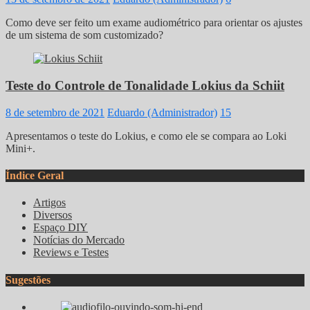
Como deve ser feito um exame audiométrico para orientar os ajustes
de um sistema de som customizado?
Teste do Controle de Tonalidade Lokius da Schiit
8 de setembro de 2021
Eduardo (Administrador)
15
Apresentamos o teste do Lokius, e como ele se compara ao Loki
Mini+.
Índice Geral
Artigos
Diversos
Espaço DIY
Notícias do Mercado
Reviews e Testes
Sugestões