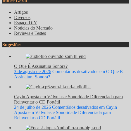
Índice Geral
Artigos
Diversos
Espaço DIY
Notícias do Mercado
Reviews e Testes
Sugestões
O Que É Assinatura Sonora?
3 de agosto de 2026
Comentários desativados
em O Que É
Assinatura Sonora?
Cayin Aposta em Válvulas e Sonoridade Diferenciada para
Reinventar o CD Portátil
24 de julho de 2026
Comentários desativados
em Cayin
Aposta em Válvulas e Sonoridade Diferenciada para
Reinventar o CD Portátil