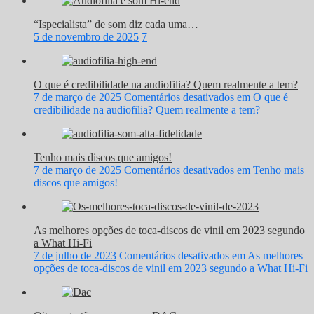
“Ispecialista” de som diz cada uma…
5 de novembro de 2025
7
O que é credibilidade na audiofilia? Quem realmente a tem?
7 de março de 2025
Comentários desativados
em O que é
credibilidade na audiofilia? Quem realmente a tem?
Tenho mais discos que amigos!
7 de março de 2025
Comentários desativados
em Tenho mais
discos que amigos!
As melhores opções de toca-discos de vinil em 2023 segundo
a What Hi-Fi
7 de julho de 2023
Comentários desativados
em As melhores
opções de toca-discos de vinil em 2023 segundo a What Hi-Fi