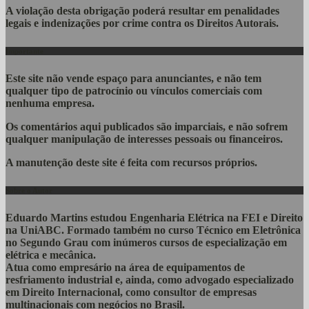
A violação desta obrigação poderá resultar em penalidades
legais e indenizações por crime contra os Direitos Autorais.
Importante
Este site não vende espaço para anunciantes, e não tem
qualquer tipo de patrocínio ou vínculos comerciais com
nenhuma empresa.
Os comentários aqui publicados são imparciais, e não sofrem
qualquer manipulação de interesses pessoais ou financeiros.
A manutenção deste site é feita com recursos próprios.
Sobre o Autor
Eduardo Martins estudou Engenharia Elétrica na FEI e Direito
na UniABC. Formado também no curso Técnico em Eletrônica
no Segundo Grau com inúmeros cursos de especialização em
elétrica e mecânica.
Atua como empresário na área de equipamentos de
resfriamento industrial e, ainda, como advogado especializado
em Direito Internacional, como consultor de empresas
multinacionais com negócios no Brasil.