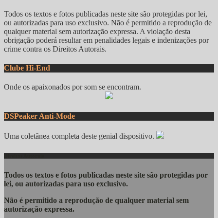
Todos os textos e fotos publicadas neste site são protegidas por lei,
ou autorizadas para uso exclusivo. Não é permitido a reprodução de
qualquer material sem autorização expressa. A violação desta
obrigação poderá resultar em penalidades legais e indenizações por
crime contra os Direitos Autorais.
Clube Hi-End
Onde os apaixonados por som se encontram.
DSPeaker Anti-Mode
Uma coletânea completa deste genial dispositivo.
Direitos Autorais
Todos os textos e fotos publicadas
neste site são protegidas por
lei, ou autorizadas para uso exclusivo.
Não é permitido a reprodução de qualquer material sem
autorização expressa.