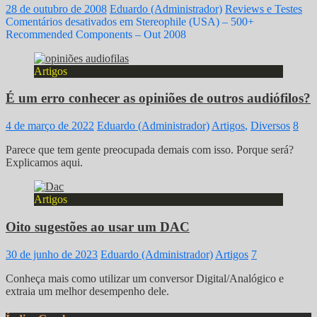
28 de outubro de 2008
Eduardo (Administrador)
Reviews e Testes
Comentários desativados
em Stereophile (USA) – 500+
Recommended Components – Out 2008
Artigos
É um erro conhecer as opiniões de outros audiófilos?
4 de março de 2022
Eduardo (Administrador)
Artigos
,
Diversos
8
Parece que tem gente preocupada demais com isso. Porque será?
Explicamos aqui.
Artigos
Oito sugestões ao usar um DAC
30 de junho de 2023
Eduardo (Administrador)
Artigos
7
Conheça mais como utilizar um conversor Digital/Analógico e
extraia um melhor desempenho dele.