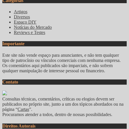
Categorias
Artigos
Diversos
Espaço DIY
Notícias do Mercado
Reviews e Testes
Importante
Este site não vende espaço para anunciantes, e não tem qualquer
tipo de patrocínio ou vínculos comerciais com nenhuma empresa.
Os comentários aqui publicados são imparciais, e não sofrem
qualquer manipulação de interesse pessoal ou financeiro.
Contato
Consultas técnicas, comentários, críticas ou elogios devem ser
publicados no próprio site, junto a um dos tópicos abordados ou na
página “
Cartas
”.
Procuramos atender a todos, dentro de nossas possibilidades.
Direitos Autorais