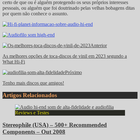
certo de que ou é alguém protegendo os seus próprios interesses
pessoais, ou alguém que foi doutrinado pelas velhas bobagens ditas
por quem não conhece o assunto.
Anterior
As melhores opções de toca-discos de vinil em 2023 segundo a
What Hi-Fi
Próximo
Tenho mais discos que amigos!
Artigos Relacionados
Reviews e Testes
Stereophile (USA) – 500+ Recommended
Components – Out 2008