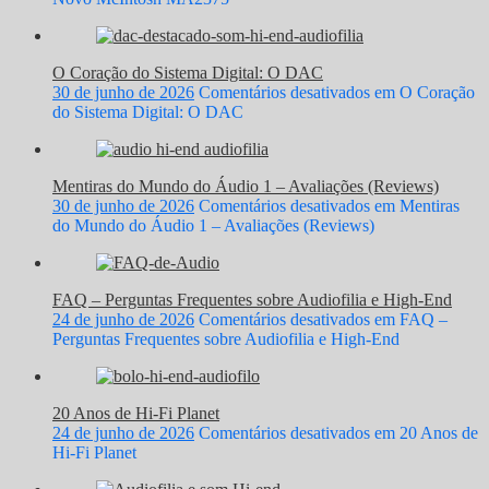
O Coração do Sistema Digital: O DAC
30 de junho de 2026
Comentários desativados
em O Coração
do Sistema Digital: O DAC
Mentiras do Mundo do Áudio 1 – Avaliações (Reviews)
30 de junho de 2026
Comentários desativados
em Mentiras
do Mundo do Áudio 1 – Avaliações (Reviews)
FAQ – Perguntas Frequentes sobre Audiofilia e High-End
24 de junho de 2026
Comentários desativados
em FAQ –
Perguntas Frequentes sobre Audiofilia e High-End
20 Anos de Hi-Fi Planet
24 de junho de 2026
Comentários desativados
em 20 Anos de
Hi-Fi Planet