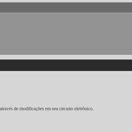
avés de modificações em seu circuito eletrônico.