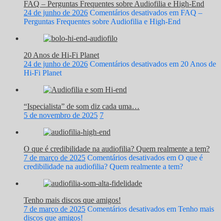
FAQ – Perguntas Frequentes sobre Audiofilia e High-End
24 de junho de 2026
Comentários desativados
em FAQ –
Perguntas Frequentes sobre Audiofilia e High-End
20 Anos de Hi-Fi Planet
24 de junho de 2026
Comentários desativados
em 20 Anos de
Hi-Fi Planet
“Ispecialista” de som diz cada uma…
5 de novembro de 2025
7
O que é credibilidade na audiofilia? Quem realmente a tem?
7 de março de 2025
Comentários desativados
em O que é
credibilidade na audiofilia? Quem realmente a tem?
Tenho mais discos que amigos!
7 de março de 2025
Comentários desativados
em Tenho mais
discos que amigos!