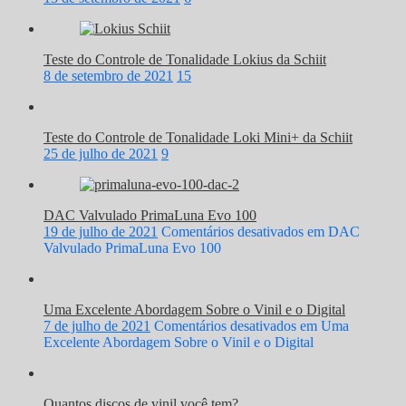
Teste do Controle de Tonalidade Lokius da Schiit
8 de setembro de 2021
15
Teste do Controle de Tonalidade Loki Mini+ da Schiit
25 de julho de 2021
9
DAC Valvulado PrimaLuna Evo 100
19 de julho de 2021
Comentários desativados
em DAC
Valvulado PrimaLuna Evo 100
Uma Excelente Abordagem Sobre o Vinil e o Digital
7 de julho de 2021
Comentários desativados
em Uma
Excelente Abordagem Sobre o Vinil e o Digital
Quantos discos de vinil você tem?