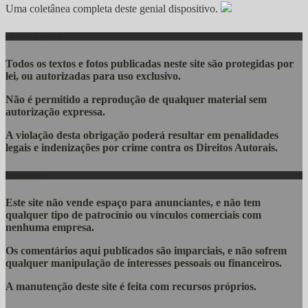
Uma coletânea completa deste genial dispositivo.
Direitos Autorais
Todos os textos e fotos publicadas
neste site são protegidas por
lei, ou autorizadas para uso exclusivo.
Não é permitido a reprodução de qualquer material sem
autorização expressa.
A violação desta obrigação poderá resultar em penalidades
legais e indenizações por crime contra os Direitos Autorais.
Importante
Este site não vende espaço para anunciantes, e não tem
qualquer tipo de patrocínio ou vínculos comerciais com
nenhuma empresa.
Os comentários aqui publicados são imparciais, e não sofrem
qualquer manipulação de interesses pessoais ou financeiros.
A manutenção deste site é feita com recursos próprios.