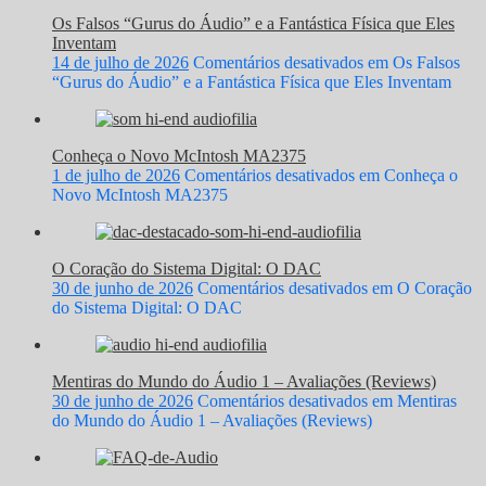
Os Falsos “Gurus do Áudio” e a Fantástica Física que Eles
Inventam
14 de julho de 2026
Comentários desativados
em Os Falsos
“Gurus do Áudio” e a Fantástica Física que Eles Inventam
Conheça o Novo McIntosh MA2375
1 de julho de 2026
Comentários desativados
em Conheça o
Novo McIntosh MA2375
O Coração do Sistema Digital: O DAC
30 de junho de 2026
Comentários desativados
em O Coração
do Sistema Digital: O DAC
Mentiras do Mundo do Áudio 1 – Avaliações (Reviews)
30 de junho de 2026
Comentários desativados
em Mentiras
do Mundo do Áudio 1 – Avaliações (Reviews)