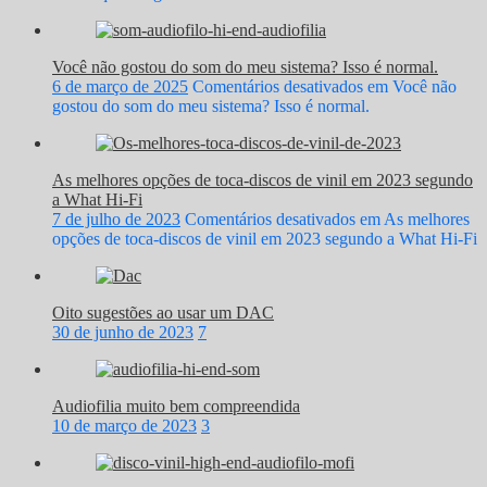
Você não gostou do som do meu sistema? Isso é normal.
6 de março de 2025
Comentários desativados
em Você não
gostou do som do meu sistema? Isso é normal.
As melhores opções de toca-discos de vinil em 2023 segundo
a What Hi-Fi
7 de julho de 2023
Comentários desativados
em As melhores
opções de toca-discos de vinil em 2023 segundo a What Hi-Fi
Oito sugestões ao usar um DAC
30 de junho de 2023
7
Audiofilia muito bem compreendida
10 de março de 2023
3