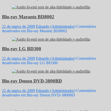
Blu-ray Marantz BD8002
21 de março de 2009
Eduardo (Administrador)
Comentários
desativados
em Blu-ray Marantz BD8002
Blu-ray LG BD300
21 de março de 2009
Eduardo (Administrador)
Comentários
desativados
em Blu-ray LG BD300
Blu-ray Denon DVD-3800BD
21 de março de 2009
Eduardo (Administrador)
Comentários
desativados
em Blu-ray Denon DVD-3800BD