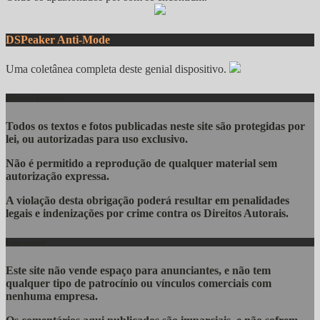
DSPeaker Anti-Mode
Uma coletânea completa deste genial dispositivo.
Direitos Autorais
Todos os textos e fotos publicadas
neste site são protegidas por
lei, ou autorizadas para uso exclusivo.
Não é permitido a reprodução de qualquer material sem
autorização expressa.
A violação desta obrigação poderá resultar em penalidades
legais e indenizações por crime contra os Direitos Autorais.
Importante
Este site não vende espaço para anunciantes, e não tem
qualquer tipo de patrocínio ou vínculos comerciais com
nenhuma empresa.