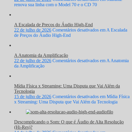
renova sua linha com o Model 70 e o CD 70
A Escalada de Preços do Áudio High-End
22 de julho de 2026
Comentários desativados
em A Escalada
de Preços do Áudio High-End
A Anatomia da Amplificação
22 de julho de 2026
Comentários desativados
em A Anatomia
da Amplificação
Mídia Física x Streaming: Uma Disputa que Vai Além da
Tecnologia
15 de julho de 2026
Comentários desativados
em Mídia Física
x Streaming: Uma Disputa que Vai Além da Tecnologia
Descomplicando o Som: O que é Áudio de Alta Resolução
(Hi-Res)?