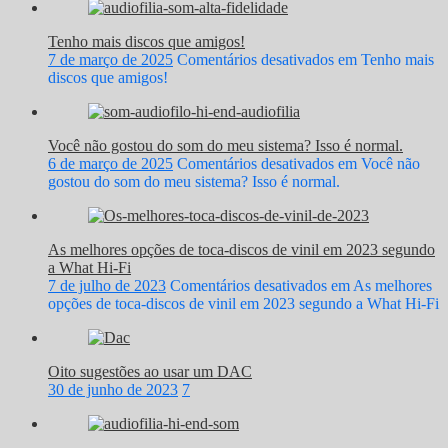
Tenho mais discos que amigos!
7 de março de 2025
Comentários desativados
em Tenho mais
discos que amigos!
Você não gostou do som do meu sistema? Isso é normal.
6 de março de 2025
Comentários desativados
em Você não
gostou do som do meu sistema? Isso é normal.
As melhores opções de toca-discos de vinil em 2023 segundo
a What Hi-Fi
7 de julho de 2023
Comentários desativados
em As melhores
opções de toca-discos de vinil em 2023 segundo a What Hi-Fi
Oito sugestões ao usar um DAC
30 de junho de 2023
7