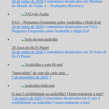
30 de junho de 2026
Comentários desativados
em Mentiras
do Mundo do Áudio 1 – Avaliações (Reviews)
FAQ – Perguntas Frequentes sobre Audiofilia e High-End
24 de junho de 2026
Comentários desativados
em FAQ –
Perguntas Frequentes sobre Audiofilia e High-End
20 Anos de Hi-Fi Planet
24 de junho de 2026
Comentários desativados
em 20 Anos de
Hi-Fi Planet
“Ispecialista” de som diz cada uma…
5 de novembro de 2025
7
O que é credibilidade na audiofilia? Quem realmente a tem?
7 de março de 2025
Comentários desativados
em O que é
credibilidade na audiofilia? Quem realmente a tem?