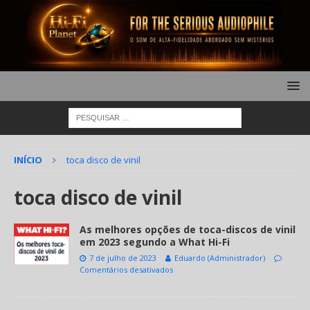
INÍCIO
toca disco de vinil
toca disco de vinil
As melhores opções de toca-discos de vinil
em 2023 segundo a What Hi-Fi
7 de julho de 2023
Eduardo (Administrador)
Comentários desativados