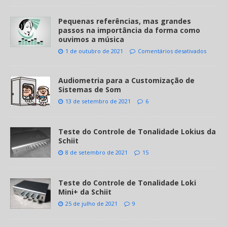
Pequenas referências, mas grandes
passos na importância da forma como
ouvimos a música
1 de outubro de 2021
Comentários desativados
Audiometria para a Customização de
Sistemas de Som
13 de setembro de 2021
6
Teste do Controle de Tonalidade Lokius da
Schiit
8 de setembro de 2021
15
Teste do Controle de Tonalidade Loki
Mini+ da Schiit
25 de julho de 2021
9