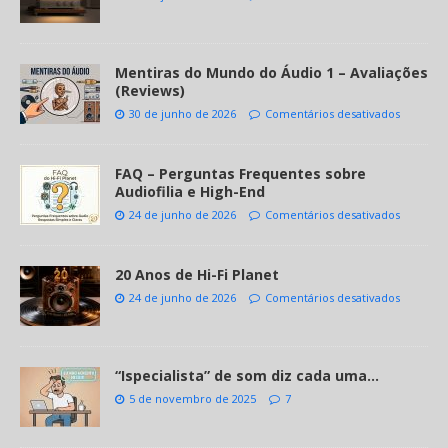
Mentiras do Mundo do Áudio 1 – Avaliações
(Reviews)
30 de junho de 2026
Comentários desativados
FAQ – Perguntas Frequentes sobre
Audiofilia e High-End
24 de junho de 2026
Comentários desativados
20 Anos de Hi-Fi Planet
24 de junho de 2026
Comentários desativados
“Ispecialista” de som diz cada uma…
5 de novembro de 2025
7