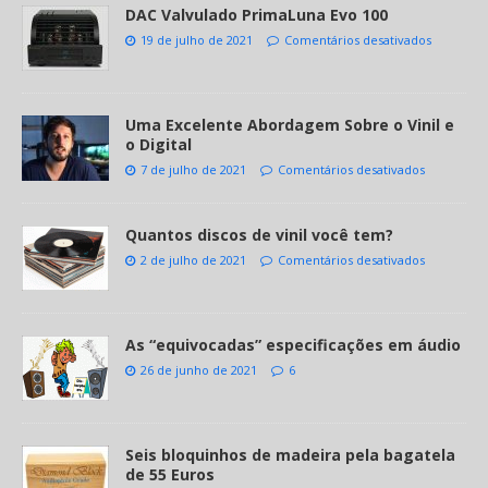
DAC Valvulado PrimaLuna Evo 100
19 de julho de 2021
Comentários desativados
Uma Excelente Abordagem Sobre o Vinil e
o Digital
7 de julho de 2021
Comentários desativados
Quantos discos de vinil você tem?
2 de julho de 2021
Comentários desativados
As “equivocadas” especificações em áudio
26 de junho de 2021
6
Seis bloquinhos de madeira pela bagatela
de 55 Euros