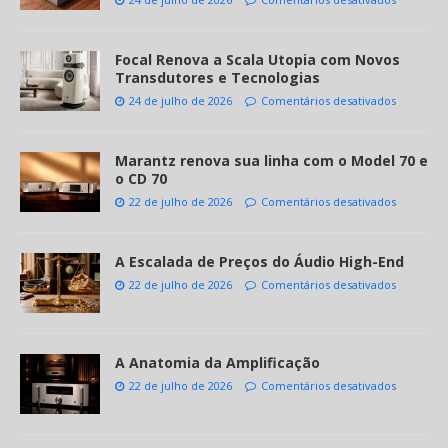
Focal Renova a Scala Utopia com Novos
Transdutores e Tecnologias
24 de julho de 2026
Comentários desativados
Marantz renova sua linha com o Model 70 e
o CD 70
22 de julho de 2026
Comentários desativados
A Escalada de Preços do Áudio High-End
22 de julho de 2026
Comentários desativados
A Anatomia da Amplificação
22 de julho de 2026
Comentários desativados