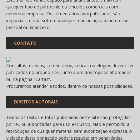
qualquer tipo de patrocínio ou vínculos comerciais com
nenhuma empresa. Os comentários aqui publicados são
imparciais, e não sofrem qualquer manipulação de interesse
pessoal ou financeiro.
CONTATO
Consultas técnicas, comentários, críticas ou elogios devem ser
publicados no próprio site, junto a um dos tópicos abordados
ou na página “
Cartas
”.
Procuramos atender a todos, dentro de nossas possibilidades.
DIREITOS AUTORAIS
Todos os textos e fotos publicadas neste site são protegidas
por lei, ou autorizadas para uso exclusivo. Não é permitido a
reprodução de qualquer material sem autorização expressa. A
violação desta obrigação poderá resultar em penalidades