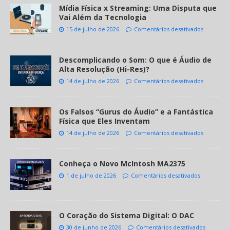
Mídia Física x Streaming: Uma Disputa que
Vai Além da Tecnologia
15 de julho de 2026
Comentários desativados
Descomplicando o Som: O que é Áudio de
Alta Resolução (Hi-Res)?
14 de julho de 2026
Comentários desativados
Os Falsos “Gurus do Áudio” e a Fantástica
Física que Eles Inventam
14 de julho de 2026
Comentários desativados
Conheça o Novo McIntosh MA2375
1 de julho de 2026
Comentários desativados
O Coração do Sistema Digital: O DAC
30 de junho de 2026
Comentários desativados