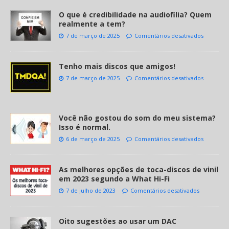
O que é credibilidade na audiofilia? Quem
realmente a tem?
7 de março de 2025
Comentários desativados
Tenho mais discos que amigos!
7 de março de 2025
Comentários desativados
Você não gostou do som do meu sistema?
Isso é normal.
6 de março de 2025
Comentários desativados
As melhores opções de toca-discos de vinil
em 2023 segundo a What Hi-Fi
7 de julho de 2023
Comentários desativados
Oito sugestões ao usar um DAC