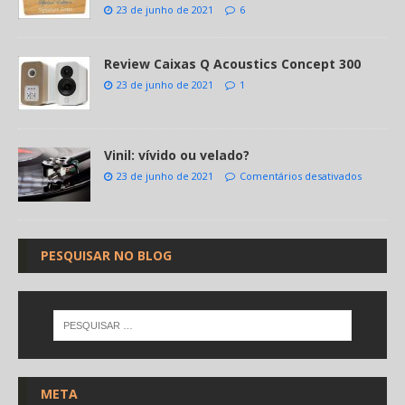
23 de junho de 2021
6
Review Caixas Q Acoustics Concept 300
23 de junho de 2021
1
Vinil: vívido ou velado?
23 de junho de 2021
Comentários desativados
PESQUISAR NO BLOG
META