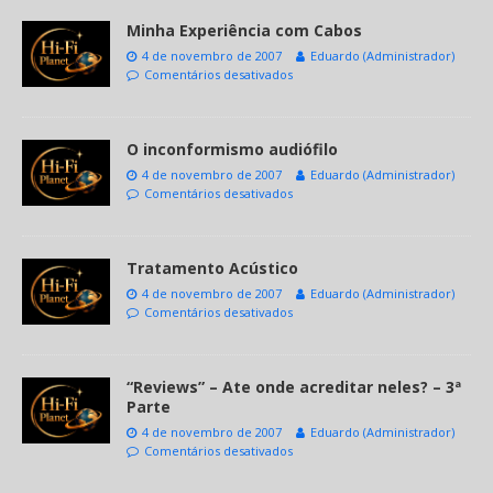
Minha Experiência com Cabos
4 de novembro de 2007
Eduardo (Administrador)
Comentários desativados
O inconformismo audiófilo
4 de novembro de 2007
Eduardo (Administrador)
Comentários desativados
Tratamento Acústico
4 de novembro de 2007
Eduardo (Administrador)
Comentários desativados
“Reviews” – Ate onde acreditar neles? – 3ª
Parte
4 de novembro de 2007
Eduardo (Administrador)
Comentários desativados