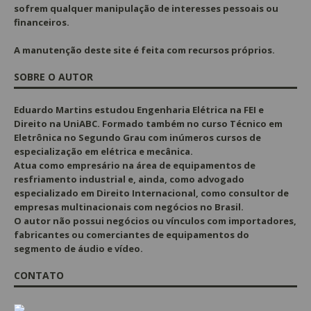
sofrem qualquer manipulação de interesses pessoais ou
financeiros.
A manutenção deste site é feita com recursos próprios.
SOBRE O AUTOR
Eduardo Martins estudou Engenharia Elétrica na FEI e
Direito na UniABC. Formado também no curso Técnico em
Eletrônica no Segundo Grau com inúmeros cursos de
especialização em elétrica e mecânica.
Atua como empresário na área de equipamentos de
resfriamento industrial e, ainda, como advogado
especializado em Direito Internacional, como consultor de
empresas multinacionais com negócios no Brasil.
O autor não possui negócios ou vínculos com importadores,
fabricantes ou comerciantes de equipamentos do
segmento de áudio e vídeo.
CONTATO