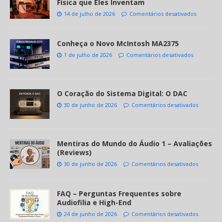
Física que Eles Inventam
14 de julho de 2026
Comentários desativados
Conheça o Novo McIntosh MA2375
1 de julho de 2026
Comentários desativados
O Coração do Sistema Digital: O DAC
30 de junho de 2026
Comentários desativados
Mentiras do Mundo do Áudio 1 – Avaliações
(Reviews)
30 de junho de 2026
Comentários desativados
FAQ – Perguntas Frequentes sobre
Audiofilia e High-End
24 de junho de 2026
Comentários desativados