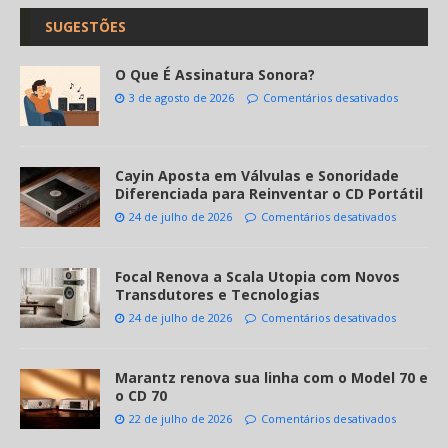
SUGESTÕES
O Que É Assinatura Sonora?
3 de agosto de 2026
Comentários desativados
Cayin Aposta em Válvulas e Sonoridade
Diferenciada para Reinventar o CD Portátil
24 de julho de 2026
Comentários desativados
Focal Renova a Scala Utopia com Novos
Transdutores e Tecnologias
24 de julho de 2026
Comentários desativados
Marantz renova sua linha com o Model 70 e
o CD 70
22 de julho de 2026
Comentários desativados