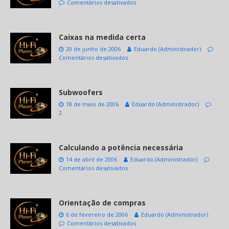
Comentários desativados
Caixas na medida certa
20 de junho de 2006
Eduardo (Administrador)
Comentários desativados
Subwoofers
18 de maio de 2006
Eduardo (Administrador)
2
Calculando a potência necessária
14 de abril de 2006
Eduardo (Administrador)
Comentários desativados
Orientação de compras
6 de fevereiro de 2006
Eduardo (Administrador)
Comentários desativados