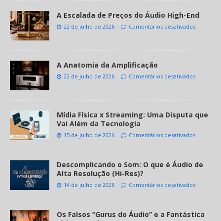
A Escalada de Preços do Áudio High-End
22 de julho de 2026
Comentários desativados
A Anatomia da Amplificação
22 de julho de 2026
Comentários desativados
Mídia Física x Streaming: Uma Disputa que
Vai Além da Tecnologia
15 de julho de 2026
Comentários desativados
Descomplicando o Som: O que é Áudio de
Alta Resolução (Hi-Res)?
14 de julho de 2026
Comentários desativados
Os Falsos “Gurus do Áudio” e a Fantástica