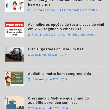
Isso é normal.
6 de março de 2025
Comentários desativados
As melhores opções de toca-discos de vinil
em 2023 segundo a What Hi-Fi
7 de julho de 2023
Comentários desativados
Oito sugestões ao usar um DAC
30 de junho de 2023
7
Audiofilia muito bem compreendida
10 de março de 2023
3
O escândalo MoFi e o que o mundo
audiófilo aprendeu com isso
27 de janeiro de 2023
6