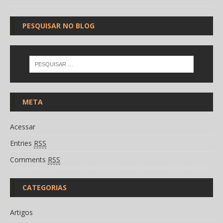
PESQUISAR NO BLOG
META
Acessar
Entries
RSS
Comments
RSS
CATEGORIAS
Artigos