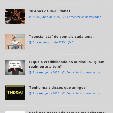
20 Anos de Hi-Fi Planet
24 de junho de 2026
Comentários desativados
“Ispecialista” de som diz cada uma…
5 de novembro de 2025
7
O que é credibilidade na audiofilia? Quem
realmente a tem?
7 de março de 2025
Comentários desativados
Tenho mais discos que amigos!
7 de março de 2025
Comentários desativados
Você não gostou do som do meu sistema?