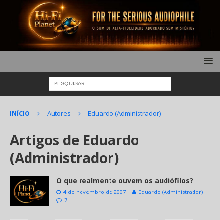
INÍCIO
Autores
Eduardo (Administrador)
Artigos de
Eduardo
(Administrador)
O que realmente ouvem os audiófilos?
4 de novembro de 2007
Eduardo (Administrador)
7