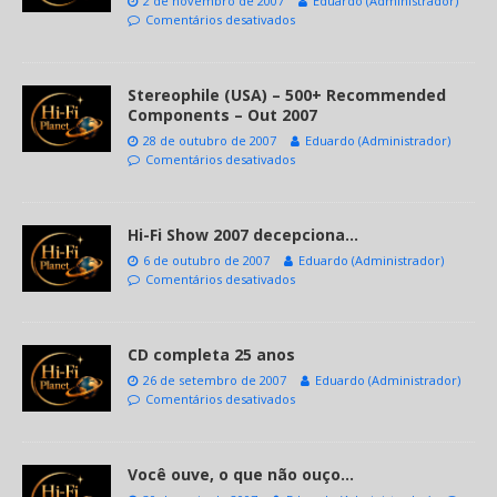
2 de novembro de 2007
Eduardo (Administrador)
Comentários desativados
Stereophile (USA) – 500+ Recommended
Components – Out 2007
28 de outubro de 2007
Eduardo (Administrador)
Comentários desativados
Hi-Fi Show 2007 decepciona…
6 de outubro de 2007
Eduardo (Administrador)
Comentários desativados
CD completa 25 anos
26 de setembro de 2007
Eduardo (Administrador)
Comentários desativados
Você ouve, o que não ouço…