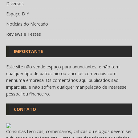
Diversos
Espaço DIY
Notícias do Mercado
Reviews e Testes
IMPORTANTE
Este site não vende espaço para anunciantes, e não tem
qualquer tipo de patrocínio ou vínculos comerciais com
nenhuma empresa. Os comentários aqui publicados são
imparciais, e não sofrem qualquer manipulação de interesse
pessoal ou financeiro.
CONTATO
Consultas técnicas, comentários, críticas ou elogios devem ser