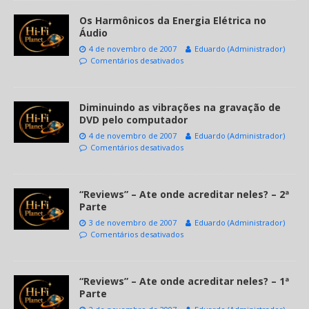
Os Harmônicos da Energia Elétrica no
Áudio
4 de novembro de 2007
Eduardo (Administrador)
Comentários desativados
Diminuindo as vibrações na gravação de
DVD pelo computador
4 de novembro de 2007
Eduardo (Administrador)
Comentários desativados
“Reviews” – Ate onde acreditar neles? – 2ª
Parte
3 de novembro de 2007
Eduardo (Administrador)
Comentários desativados
“Reviews” – Ate onde acreditar neles? – 1ª
Parte