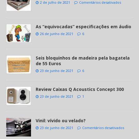
2 de julho de 2021
Comentários desativados
As “equivocadas” especificações em áudio
26 de junho de 2021
6
Seis bloquinhos de madeira pela bagatela
de 55 Euros
23 de junho de 2021
6
Review Caixas Q Acoustics Concept 300
23 de junho de 2021
1
Vinil: vívido ou velado?
23 de junho de 2021
Comentários desativados