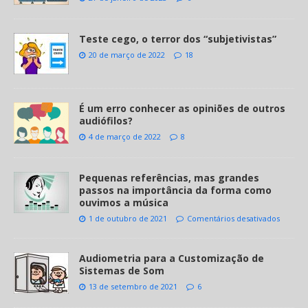
Teste cego, o terror dos “subjetivistas”
20 de março de 2022
18
É um erro conhecer as opiniões de outros
audiófilos?
4 de março de 2022
8
Pequenas referências, mas grandes
passos na importância da forma como
ouvimos a música
1 de outubro de 2021
Comentários desativados
Audiometria para a Customização de
Sistemas de Som
13 de setembro de 2021
6