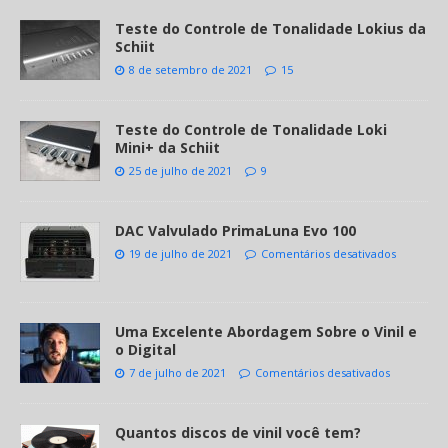
Teste do Controle de Tonalidade Lokius da
Schiit
8 de setembro de 2021
15
Teste do Controle de Tonalidade Loki
Mini+ da Schiit
25 de julho de 2021
9
DAC Valvulado PrimaLuna Evo 100
19 de julho de 2021
Comentários desativados
Uma Excelente Abordagem Sobre o Vinil e
o Digital
7 de julho de 2021
Comentários desativados
Quantos discos de vinil você tem?