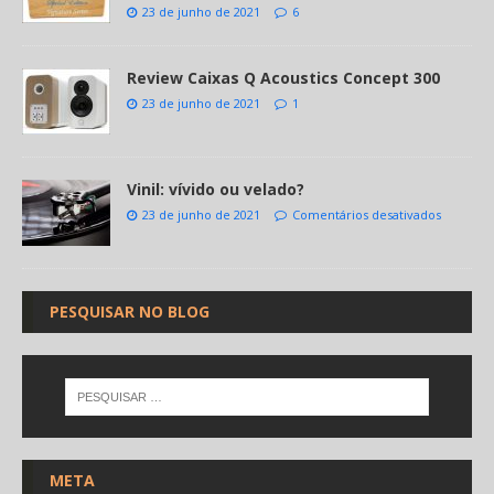
23 de junho de 2021
6
Review Caixas Q Acoustics Concept 300
23 de junho de 2021
1
Vinil: vívido ou velado?
23 de junho de 2021
Comentários desativados
PESQUISAR NO BLOG
META