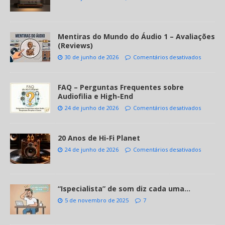
Mentiras do Mundo do Áudio 1 – Avaliações
(Reviews)
30 de junho de 2026
Comentários desativados
FAQ – Perguntas Frequentes sobre
Audiofilia e High-End
24 de junho de 2026
Comentários desativados
20 Anos de Hi-Fi Planet
24 de junho de 2026
Comentários desativados
“Ispecialista” de som diz cada uma…
5 de novembro de 2025
7