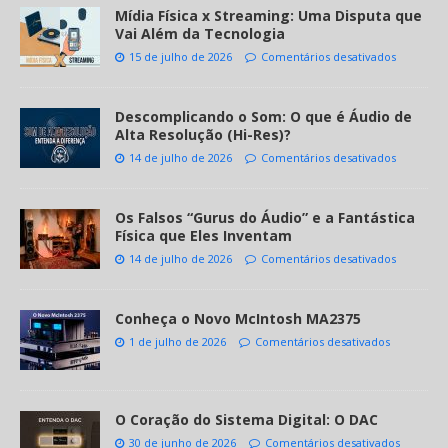
Mídia Física x Streaming: Uma Disputa que
Vai Além da Tecnologia
15 de julho de 2026
Comentários desativados
Descomplicando o Som: O que é Áudio de
Alta Resolução (Hi-Res)?
14 de julho de 2026
Comentários desativados
Os Falsos “Gurus do Áudio” e a Fantástica
Física que Eles Inventam
14 de julho de 2026
Comentários desativados
Conheça o Novo McIntosh MA2375
1 de julho de 2026
Comentários desativados
O Coração do Sistema Digital: O DAC
30 de junho de 2026
Comentários desativados