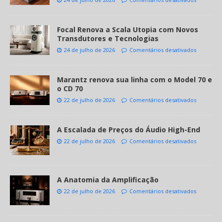
Focal Renova a Scala Utopia com Novos
Transdutores e Tecnologias
24 de julho de 2026
Comentários desativados
Marantz renova sua linha com o Model 70 e
o CD 70
22 de julho de 2026
Comentários desativados
A Escalada de Preços do Áudio High-End
22 de julho de 2026
Comentários desativados
A Anatomia da Amplificação
22 de julho de 2026
Comentários desativados