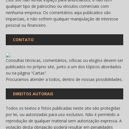
qualquer tipo de patrocínio ou vínculos comerciais com
nenhuma empresa. Os comentários aqui publicados são
imparciais, e não sofrem qualquer manipulação de interesse
pessoal ou financeiro.
CONTATO
Consultas técnicas, comentários, críticas ou elogios devem ser
publicados no próprio site, junto a um dos tópicos abordados
ou na página “
Cartas
”.
Procuramos atender a todos, dentro de nossas possibilidades.
DIREITOS AUTORAIS
Todos os textos e fotos publicadas neste site são protegidas
por lei, ou autorizadas para uso exclusivo. Não é permitido a
reprodução de qualquer material sem autorização expressa. A
violação desta obrigação poderá resultar em penalidades