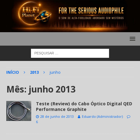
INÍCIO
2013
junho
Mês:
junho 2013
Teste (Review) do Cabo Óptico Digital QED
Performance Graphite
28 de junho de 2013
Eduardo (Administrador)
6