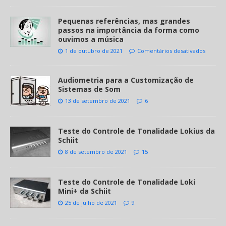
Pequenas referências, mas grandes
passos na importância da forma como
ouvimos a música
1 de outubro de 2021
Comentários desativados
Audiometria para a Customização de
Sistemas de Som
13 de setembro de 2021
6
Teste do Controle de Tonalidade Lokius da
Schiit
8 de setembro de 2021
15
Teste do Controle de Tonalidade Loki
Mini+ da Schiit
25 de julho de 2021
9