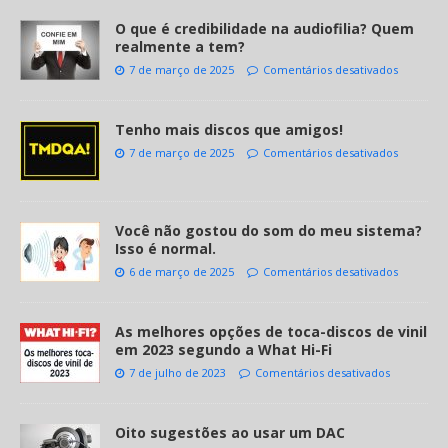
O que é credibilidade na audiofilia? Quem
realmente a tem?
7 de março de 2025
Comentários desativados
Tenho mais discos que amigos!
7 de março de 2025
Comentários desativados
Você não gostou do som do meu sistema?
Isso é normal.
6 de março de 2025
Comentários desativados
As melhores opções de toca-discos de vinil
em 2023 segundo a What Hi-Fi
7 de julho de 2023
Comentários desativados
Oito sugestões ao usar um DAC