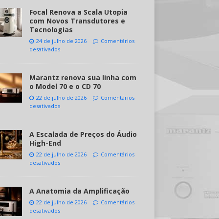
Focal Renova a Scala Utopia
com Novos Transdutores e
Tecnologias
24 de julho de 2026
Comentários
desativados
Marantz renova sua linha com
o Model 70 e o CD 70
22 de julho de 2026
Comentários
desativados
A Escalada de Preços do Áudio
High-End
22 de julho de 2026
Comentários
desativados
A Anatomia da Amplificação
22 de julho de 2026
Comentários
desativados