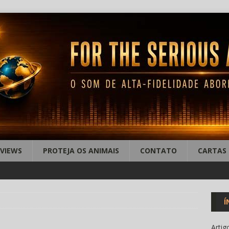
EVIEWS
PROTEJA OS ANIMAIS
CONTATO
CARTAS
Í
Artig