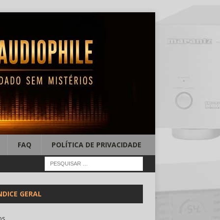
FAQ
POLÍTICA DE PRIVACIDADE
NDICE GERAL
os