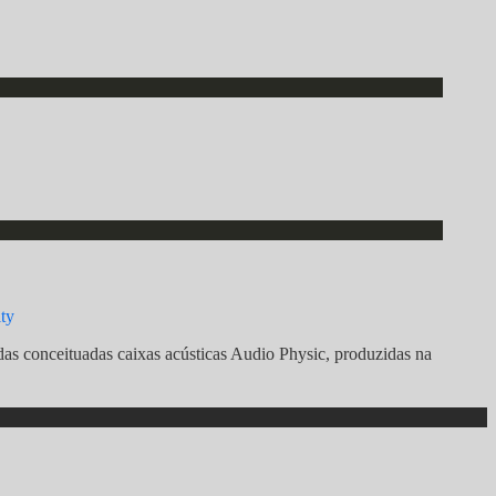
ty
das conceituadas caixas acústicas Audio Physic, produzidas na