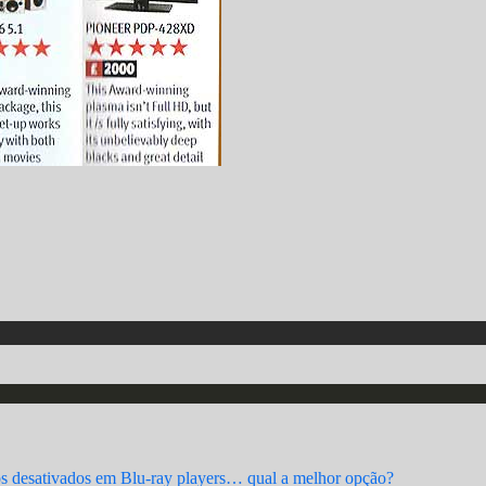
s desativados
em Blu-ray players… qual a melhor opção?