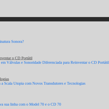
natura Sonora?
ventar o CD Portátil
em Válvulas e Sonoridade Diferenciada para Reinventar o CD Portátil
logias
a Scala Utopia com Novos Transdutores e Tecnologias
a sua linha com o Model 70 e o CD 70