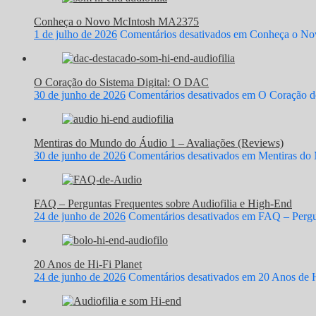
Conheça o Novo McIntosh MA2375
1 de julho de 2026
Comentários desativados
em Conheça o No
O Coração do Sistema Digital: O DAC
30 de junho de 2026
Comentários desativados
em O Coração do
Mentiras do Mundo do Áudio 1 – Avaliações (Reviews)
30 de junho de 2026
Comentários desativados
em Mentiras do 
FAQ – Perguntas Frequentes sobre Audiofilia e High-End
24 de junho de 2026
Comentários desativados
em FAQ – Pergun
20 Anos de Hi-Fi Planet
24 de junho de 2026
Comentários desativados
em 20 Anos de H