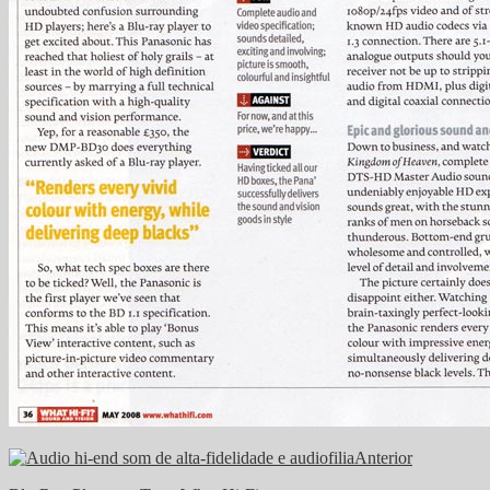
Anterior