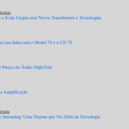
logias
a Scala Utopia com Novos Transdutores e Tecnologias
a sua linha com o Model 70 e o CD 70
e Preços do Áudio High-End
a Amplificação
logia
x Streaming: Uma Disputa que Vai Além da Tecnologia