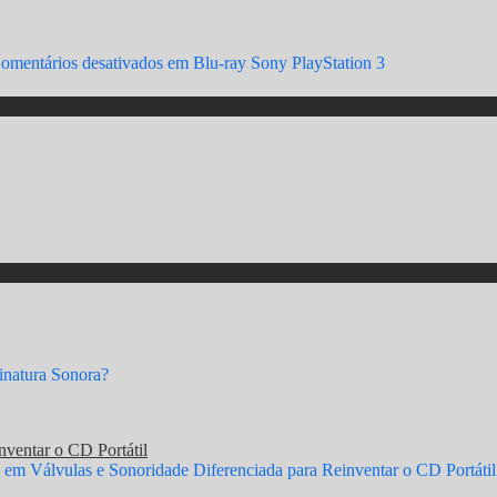
omentários desativados
em Blu-ray Sony PlayStation 3
natura Sonora?
ventar o CD Portátil
em Válvulas e Sonoridade Diferenciada para Reinventar o CD Portátil