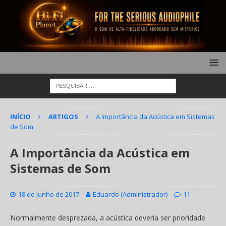
INÍCIO
ARTIGOS
A Importância da Acústica em Sistemas
de Som
A Importância da Acústica em
Sistemas de Som
18 de junho de 2017
Eduardo (Administrador)
11
Normalmente desprezada, a acústica deveria ser prioridade