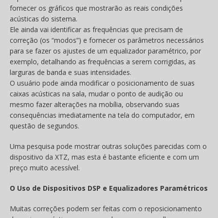
fornecer os gráficos que mostrarão as reais condições
acústicas do sistema.
Ele ainda vai identificar as frequências que precisam de
correção (os “modos”) e fornecer os parâmetros necessários
para se fazer os ajustes de um equalizador paramétrico, por
exemplo, detalhando as frequências a serem corrigidas, as
larguras de banda e suas intensidades.
O usuário pode ainda modificar o posicionamento de suas
caixas acústicas na sala, mudar o ponto de audição ou
mesmo fazer alterações na mobília, observando suas
consequências imediatamente na tela do computador, em
questão de segundos.
Uma pesquisa pode mostrar outras soluções parecidas com o
dispositivo da XTZ, mas esta é bastante eficiente e com um
preço muito acessível.
O Uso de Dispositivos DSP e Equalizadores Paramétricos
Muitas correções podem ser feitas com o reposicionamento