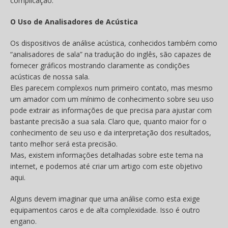
complicação.
O Uso de Analisadores de Acústica
Os dispositivos de análise acústica, conhecidos também como
“analisadores de sala” na tradução do inglês, são capazes de
fornecer gráficos mostrando claramente as condições
acústicas de nossa sala.
Eles parecem complexos num primeiro contato, mas mesmo
um amador com um mínimo de conhecimento sobre seu uso
pode extrair as informações de que precisa para ajustar com
bastante precisão a sua sala. Claro que, quanto maior for o
conhecimento de seu uso e da interpretação dos resultados,
tanto melhor será esta precisão.
Mas, existem informações detalhadas sobre este tema na
internet, e podemos até criar um artigo com este objetivo
aqui.
Alguns devem imaginar que uma análise como esta exige
equipamentos caros e de alta complexidade. Isso é outro
engano.