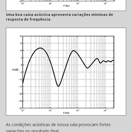
Uma boa caixa acústica apresenta variações mínimas de
resposta de frequência.
As condições acústicas de nossa sala provocam fortes
variações no resultado final.