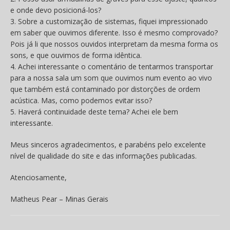
e onde devo posicioná-los?
3. Sobre a customização de sistemas, fiquei impressionado
em saber que ouvimos diferente. Isso é mesmo comprovado?
Pois já li que nossos ouvidos interpretam da mesma forma os
sons, e que ouvimos de forma idêntica.
4. Achei interessante o comentário de tentarmos transportar
para a nossa sala um som que ouvimos num evento ao vivo
que também está contaminado por distorções de ordem
acústica. Mas, como podemos evitar isso?
5. Haverá continuidade deste tema? Achei ele bem
interessante.
Meus sinceros agradecimentos, e parabéns pelo excelente
nível de qualidade do site e das informações publicadas.
Atenciosamente,
Matheus Pear – Minas Gerais