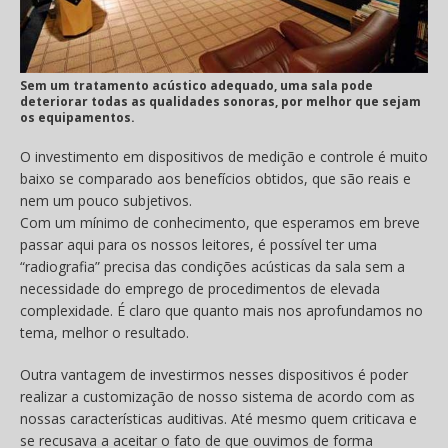
Sem um tratamento acústico adequado, uma sala pode
deteriorar todas as qualidades sonoras, por melhor que sejam
os equipamentos.
O investimento em dispositivos de medição e controle é muito
baixo se comparado aos benefícios obtidos, que são reais e
nem um pouco subjetivos.
Com um mínimo de conhecimento, que esperamos em breve
passar aqui para os nossos leitores, é possível ter uma
“radiografia” precisa das condições acústicas da sala sem a
necessidade do emprego de procedimentos de elevada
complexidade. É claro que quanto mais nos aprofundamos no
tema, melhor o resultado.
Outra vantagem de investirmos nesses dispositivos é poder
realizar a customização de nosso sistema de acordo com as
nossas características auditivas. Até mesmo quem criticava e
se recusava a aceitar o fato de que ouvimos de forma