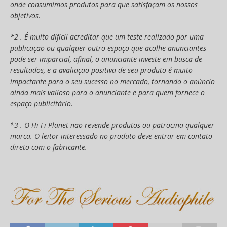
onde consumimos produtos para que satisfaçam os nossos
objetivos.
*2 . É muito difícil acreditar que um teste realizado por uma
publicação ou qualquer outro espaço que acolhe anunciantes
pode ser imparcial, afinal, o anunciante investe em busca de
resultados, e a avaliação positiva de seu produto é muito
impactante para o seu sucesso no mercado, tornando o anúncio
ainda mais valioso para o anunciante e para quem fornece o
espaço publicitário.
*3 . O Hi-Fi Planet não revende produtos ou patrocina qualquer
marca. O leitor interessado no produto deve entrar em contato
direto com o fabricante.