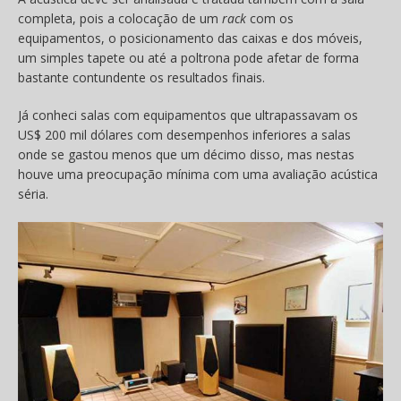
completa, pois a colocação de um
rack
com os
equipamentos, o posicionamento das caixas e dos móveis,
um simples tapete ou até a poltrona pode afetar de forma
bastante contundente os resultados finais.
Já conheci salas com equipamentos que ultrapassavam os
US$ 200 mil dólares com desempenhos inferiores a salas
onde se gastou menos que um décimo disso, mas nestas
houve uma preocupação mínima com uma avaliação acústica
séria.