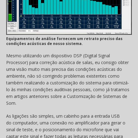
Equipamentos de análise fornecem um retrato preciso das
condições acústicas de nosso sistema.
Mesmo utilizando um dispositivo DSP (Digital Signal
Processor) para correção acústica de salas, eu consigo obter
uma visão muito mais precisa das condições acústicas do
ambiente, não só corrigindo problemas existentes como
também realizando a customização do sistema para otimizá-
lo às minhas condições auditivas pessoais, como já tratamos
em artigos anteriores sobre a Customização de Sistemas de
Som.
As ligações são simples, um cabinho para a entrada USB
do computador, uma conexão no amplificador para gerar o
sinal de teste, e o posicionamento do microfone que vai
captar este sinal e fazer todas as leituras necessárias para