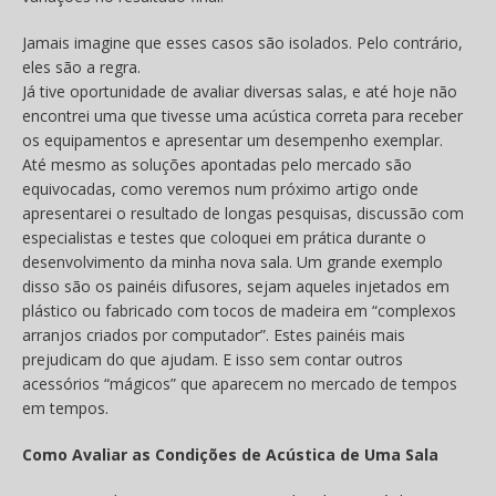
Jamais imagine que esses casos são isolados. Pelo contrário,
eles são a regra.
Já tive oportunidade de avaliar diversas salas, e até hoje não
encontrei uma que tivesse uma acústica correta para receber
os equipamentos e apresentar um desempenho exemplar.
Até mesmo as soluções apontadas pelo mercado são
equivocadas, como veremos num próximo artigo onde
apresentarei o resultado de longas pesquisas, discussão com
especialistas e testes que coloquei em prática durante o
desenvolvimento da minha nova sala. Um grande exemplo
disso são os painéis difusores, sejam aqueles injetados em
plástico ou fabricado com tocos de madeira em “complexos
arranjos criados por computador”. Estes painéis mais
prejudicam do que ajudam. E isso sem contar outros
acessórios “mágicos” que aparecem no mercado de tempos
em tempos.
Como Avaliar as Condições de Acústica de Uma Sala