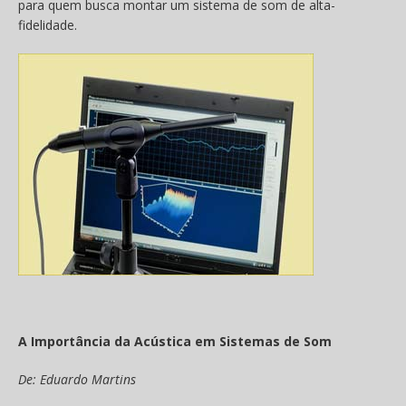
para quem busca montar um sistema de som de alta-
fidelidade.
A Importância da Acústica em Sistemas de Som
De: Eduardo Martins