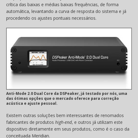
crítica das baixas e médias baixas frequências, de forma
automática, levantando a curva de resposta do sistema e já
procedendo os ajustes pontuais necessários.
Anti-Mode 2.0 Dual Core da DSPeaker, já testado por nós, uma
das ótimas opções que o mercado oferece para correção
acústica e ajuste pessoal.
Existem outras soluções bem interessantes de renomados
fabricantes de produtos
high-end
, e outros já utilizam este
dispositivo diretamente em seus produtos, como é o caso da
conceituada Meridian.