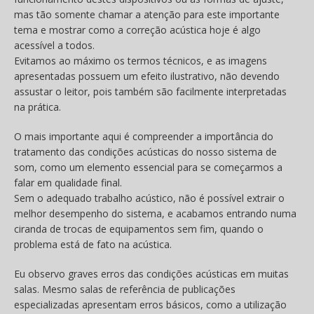
mas tão somente chamar a atenção para este importante
tema e mostrar como a correção acústica hoje é algo
acessível a todos.
Evitamos ao máximo os termos técnicos, e as imagens
apresentadas possuem um efeito ilustrativo, não devendo
assustar o leitor, pois também são facilmente interpretadas
na prática.
O mais importante aqui é compreender a importância do
tratamento das condições acústicas do nosso sistema de
som, como um elemento essencial para se começarmos a
falar em qualidade final.
Sem o adequado trabalho acústico, não é possível extrair o
melhor desempenho do sistema, e acabamos entrando numa
ciranda de trocas de equipamentos sem fim, quando o
problema está de fato na acústica.
Eu observo graves erros das condições acústicas em muitas
salas. Mesmo salas de referência de publicações
especializadas apresentam erros básicos, como a utilização