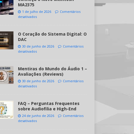
MA2375
1 de julho de 2026
Comentários
desativados
O Coração do Sistema Digital: O
DAC
30 de junho de 2026
Comentários
desativados
Mentiras do Mundo do Áudio 1 –
Avaliações (Reviews)
30 de junho de 2026
Comentários
desativados
FAQ – Perguntas Frequentes
sobre Audiofilia e High-End
24 de junho de 2026
Comentários
desativados