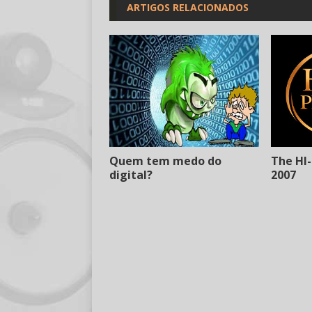
ARTIGOS RELACIONADOS
Quem tem medo do
The HI-
digital?
2007