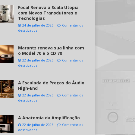
Focal Renova a Scala Utopia
com Novos Transdutores e
Tecnologias
24 de julho de 2026
Comentários
desativados
Marantz renova sua linha com
o Model 70 e o CD 70
22 de julho de 2026
Comentários
desativados
A Escalada de Preços do Áudio
High-End
22 de julho de 2026
Comentários
desativados
A Anatomia da Amplificação
22 de julho de 2026
Comentários
desativados