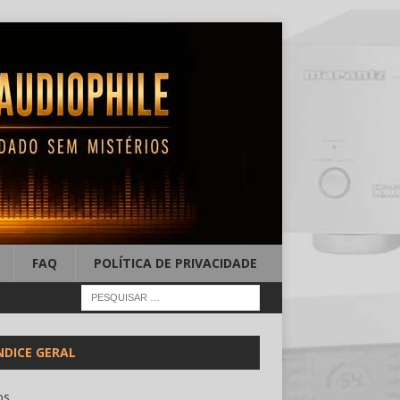
FAQ
POLÍTICA DE PRIVACIDADE
NDICE GERAL
os