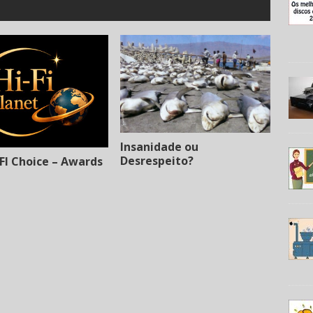
Insanidade ou
Desrespeito?
FI Choice – Awards