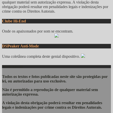
qualquer material sem autorização expressa. A violação desta
obrigação poderá resultar em penalidades legais e indenizações por
crime contra os Direitos Autorais.
Clube Hi-End
Onde os apaixonados por som se encontram.
DSPeaker Anti-Mode
Uma coletânea completa deste genial dispositivo.
Direitos Autorais
Todos os textos e fotos publicadas
neste site são protegidas por
lei, ou autorizadas para uso exclusivo.
Não é permitido a reprodução de qualquer material sem
autorização expressa.
A violação desta obrigação poderá resultar em penalidades
legais e indenizações por crime contra os Direitos Autorais.