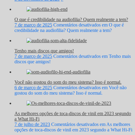
O que é credibilidade na audiofilia? Quem realmente a tem?
7 de março de 2025
Comentários desativados
em O que é
credibilidade na audiofilia? Quem realmente a tem?
Tenho mais discos que amigos!
7 de março de 2025
Comentários desativados
em Tenho mais
discos que amigos!
Você não gostou do som do meu sistema? Isso é normal.
6 de março de 2025
Comentários desativados
em Você não
gostou do som do meu sistema? Isso é normal.
As melhores opções de toca-discos de vinil em 2023 segundo
a What Hi-Fi
7 de julho de 2023
Comentários desativados
em As melhores
opções de toca-discos de vinil em 2023 segundo a What Hi-Fi