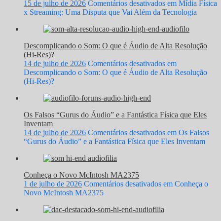
15 de julho de 2026
Comentários desativados
em Mídia Física
x Streaming: Uma Disputa que Vai Além da Tecnologia
Descomplicando o Som: O que é Áudio de Alta Resolução
(Hi-Res)?
14 de julho de 2026
Comentários desativados
em
Descomplicando o Som: O que é Áudio de Alta Resolução
(Hi-Res)?
Os Falsos “Gurus do Áudio” e a Fantástica Física que Eles
Inventam
14 de julho de 2026
Comentários desativados
em Os Falsos
“Gurus do Áudio” e a Fantástica Física que Eles Inventam
Conheça o Novo McIntosh MA2375
1 de julho de 2026
Comentários desativados
em Conheça o
Novo McIntosh MA2375