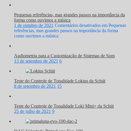
Pequenas referências, mas grandes passos na importância da
forma como ouvimos a música
1 de outubro de 2021
Comentários desativados
em Pequenas
referências, mas grandes passos na importância da forma
como ouvimos a música
Audiometria para a Customização de Sistemas de Som
13 de setembro de 2021
6
Teste do Controle de Tonalidade Lokius da Schiit
8 de setembro de 2021
15
Teste do Controle de Tonalidade Loki Mini+ da Schiit
25 de julho de 2021
9