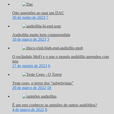
Oito sugestões ao usar um DAC
30 de junho de 2023
7
Audiofilia muito bem compreendida
10 de março de 2023
3
O escândalo MoFi e o que o mundo audiófilo aprendeu com
isso
27 de janeiro de 2023
6
Teste cego, o terror dos “subjetivistas”
20 de março de 2022
18
É um erro conhecer as opiniões de outros audiófilos?
4 de março de 2022
8