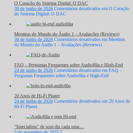
O Coração do Sistema Digital: O DAC
30 de junho de 2026
Comentários desativados
em O Coração
do Sistema Digital: O DAC
Mentiras do Mundo do Áudio 1 – Avaliações (Reviews)
30 de junho de 2026
Comentários desativados
em Mentiras
do Mundo do Áudio 1 – Avaliações (Reviews)
FAQ – Perguntas Frequentes sobre Audiofilia e High-End
24 de junho de 2026
Comentários desativados
em FAQ –
Perguntas Frequentes sobre Audiofilia e High-End
20 Anos de Hi-Fi Planet
24 de junho de 2026
Comentários desativados
em 20 Anos de
Hi-Fi Planet
“Ispecialista” de som diz cada uma…
5 de novembro de 2025
7