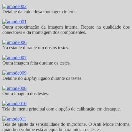
Detalhe da cuidadosa montagem interna.
Outra aproximação da imagem interna. Repare na qualidade dos
conectores e da montagem dos componentes.
Na estante durante um dos os testes.
Outra imagem feita durante os testes.
Detalhe do
display
ligado durante os testes.
Outra imagem dos testes.
Tela do menu principal com a opção de calibração em destaque.
Tela de ajuste da sensibilidade do microfone. O Anti-Mode informa
quando o volume está adequado para iniciar os testes.