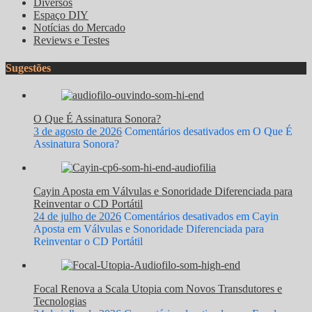
Diversos
Espaço DIY
Notícias do Mercado
Reviews e Testes
Sugestões
O Que É Assinatura Sonora?
3 de agosto de 2026
Comentários desativados
em O Que É
Assinatura Sonora?
Cayin Aposta em Válvulas e Sonoridade Diferenciada para
Reinventar o CD Portátil
24 de julho de 2026
Comentários desativados
em Cayin
Aposta em Válvulas e Sonoridade Diferenciada para
Reinventar o CD Portátil
Focal Renova a Scala Utopia com Novos Transdutores e
Tecnologias