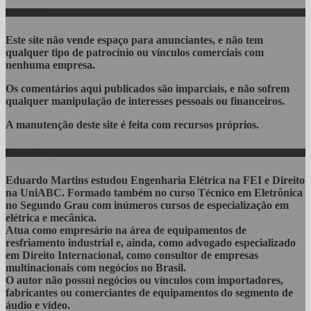
Importante
Este site não vende espaço para anunciantes, e não tem
qualquer tipo de patrocínio ou vínculos comerciais com
nenhuma empresa.
Os comentários aqui publicados são imparciais, e não sofrem
qualquer manipulação de interesses pessoais ou financeiros.
A manutenção deste site é feita com recursos próprios.
Sobre o Autor
Eduardo Martins estudou Engenharia Elétrica na FEI e Direito
na UniABC. Formado também no curso Técnico em Eletrônica
no Segundo Grau com inúmeros cursos de especialização em
elétrica e mecânica.
Atua como empresário na área de equipamentos de
resfriamento industrial e, ainda, como advogado especializado
em Direito Internacional, como consultor de empresas
multinacionais com negócios no Brasil.
O autor não possui negócios ou vínculos com importadores,
fabricantes ou comerciantes de equipamentos do segmento de
áudio e vídeo.