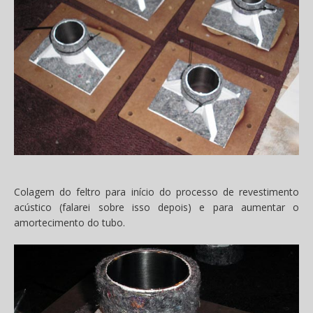
Colagem do feltro para início do processo de revestimento
acústico (falarei sobre isso depois) e para aumentar o
amortecimento do tubo.