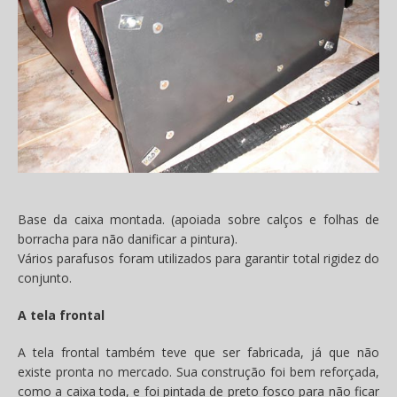
Base da caixa montada. (apoiada sobre calços e folhas de
borracha para não danificar a pintura).
Vários parafusos foram utilizados para garantir total rigidez do
conjunto.
A tela frontal
A tela frontal também teve que ser fabricada, já que não
existe pronta no mercado. Sua construção foi bem reforçada,
como a caixa toda, e foi pintada de preto fosco para não ficar