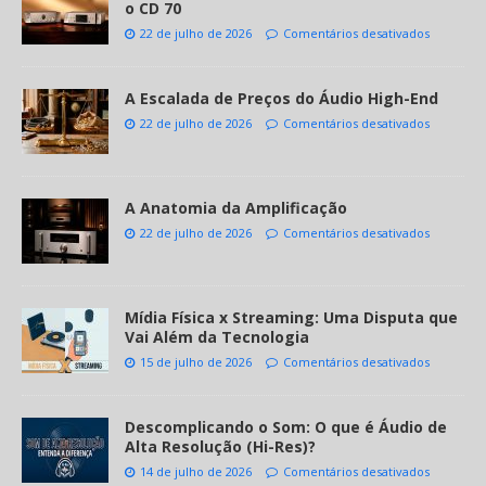
o CD 70
22 de julho de 2026
Comentários desativados
A Escalada de Preços do Áudio High-End
22 de julho de 2026
Comentários desativados
A Anatomia da Amplificação
22 de julho de 2026
Comentários desativados
Mídia Física x Streaming: Uma Disputa que
Vai Além da Tecnologia
15 de julho de 2026
Comentários desativados
Descomplicando o Som: O que é Áudio de
Alta Resolução (Hi-Res)?
14 de julho de 2026
Comentários desativados