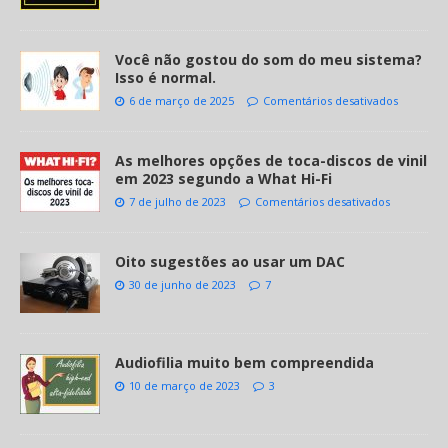
Você não gostou do som do meu sistema?
Isso é normal.
6 de março de 2025
Comentários desativados
As melhores opções de toca-discos de vinil
em 2023 segundo a What Hi-Fi
7 de julho de 2023
Comentários desativados
Oito sugestões ao usar um DAC
30 de junho de 2023
7
Audiofilia muito bem compreendida
10 de março de 2023
3