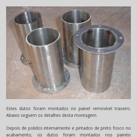
Estes dutos foram montados no painel removível traseiro.
Abaixo seguem os detalhes desta montagem.
Depois de polidos internamente e pintados de preto fosco no
acabamento, os dutos foram montados nos painéis