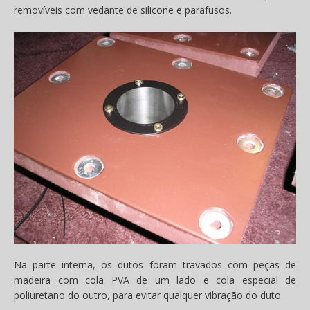
removíveis com vedante de silicone e parafusos.
Na parte interna, os dutos foram travados com peças de
madeira com cola PVA de um lado e cola especial de
poliuretano do outro, para evitar qualquer vibração do duto.