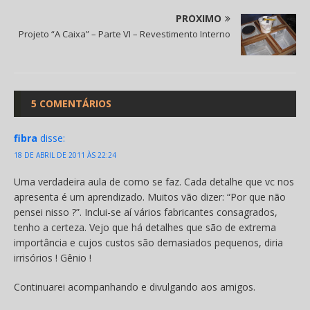
PRÓXIMO
Projeto “A Caixa” – Parte VI – Revestimento Interno
5 COMENTÁRIOS
fibra
disse:
18 DE ABRIL DE 2011 ÀS 22:24
Uma verdadeira aula de como se faz. Cada detalhe que vc nos
apresenta é um aprendizado. Muitos vão dizer: “Por que não
pensei nisso ?”. Inclui-se aí vários fabricantes consagrados,
tenho a certeza. Vejo que há detalhes que são de extrema
importância e cujos custos são demasiados pequenos, diria
irrisórios ! Gênio !
Continuarei acompanhando e divulgando aos amigos.