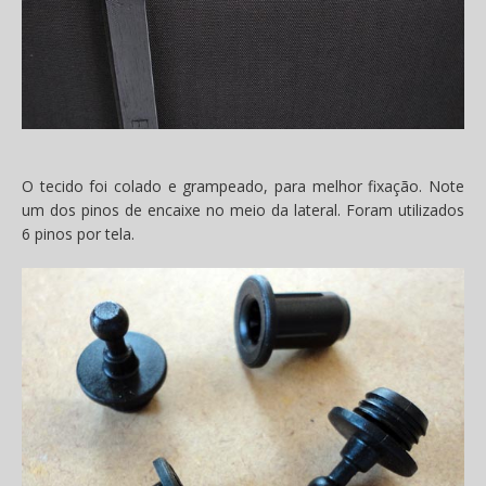
O tecido foi colado e grampeado, para melhor fixação. Note
um dos pinos de encaixe no meio da lateral. Foram utilizados
6 pinos por tela.