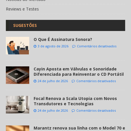
Reviews e Testes
SUGESTÕES
O Que É Assinatura Sonora?
3 de agosto de 2026
Comentários desativados
Cayin Aposta em Válvulas e Sonoridade
Diferenciada para Reinventar o CD Portátil
24 de julho de 2026
Comentários desativados
Focal Renova a Scala Utopia com Novos
Transdutores e Tecnologias
24 de julho de 2026
Comentários desativados
Marantz renova sua linha com o Model 70 e