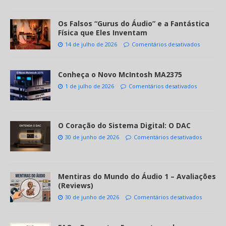
Os Falsos “Gurus do Áudio” e a Fantástica
Física que Eles Inventam
14 de julho de 2026
Comentários desativados
Conheça o Novo McIntosh MA2375
1 de julho de 2026
Comentários desativados
O Coração do Sistema Digital: O DAC
30 de junho de 2026
Comentários desativados
Mentiras do Mundo do Áudio 1 – Avaliações
(Reviews)
30 de junho de 2026
Comentários desativados