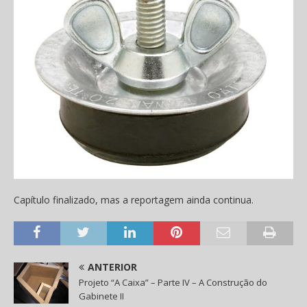
Capítulo finalizado, mas a reportagem ainda continua.
ANTERIOR
Projeto “A Caixa” – Parte IV – A Construção do
Gabinete II