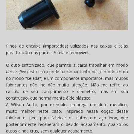
Pinos de encaixe (importados) utilizados nas caixas e telas
para fixação das partes. A tela é removível.
O duto sintonizado, que permite a caixa trabalhar em modo
bass-reflex
(esta caixa pode funcionar tanto neste modo como
no modo “selada”) é um componente importante, mas muitos
fabricantes não lhe dão muita atenção. Não me refiro ao
cálculo de seu comprimento e diâmetro, mas em sua
construção, que normalmente é de plástico.
A Wilson Audio, por exemplo, emprega um duto metálico,
muito melhor neste caso. Inspirado nessa opção desse
fabricante, pedi para fabricar os dutos em aço inox, que
posteriormente receberam o devido acabamento. Abaixo os
dutos ainda crus, sem qualquer acabamento.