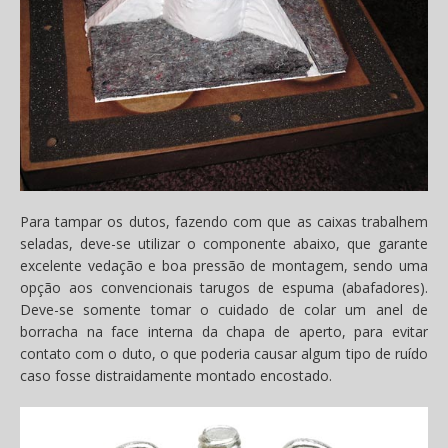
Para tampar os dutos, fazendo com que as caixas trabalhem
seladas, deve-se utilizar o componente abaixo, que garante
excelente vedação e boa pressão de montagem, sendo uma
opção aos convencionais tarugos de espuma (abafadores).
Deve-se somente tomar o cuidado de colar um anel de
borracha na face interna da chapa de aperto, para evitar
contato com o duto, o que poderia causar algum tipo de ruído
caso fosse distraidamente montado encostado.