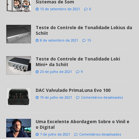
Sistemas de Som
13 de setembro de 2021
6
Teste do Controle de Tonalidade Lokius da
Schiit
8 de setembro de 2021
15
Teste do Controle de Tonalidade Loki
Mini+ da Schiit
25 de julho de 2021
9
DAC Valvulado PrimaLuna Evo 100
19 de julho de 2021
Comentários desativados
Uma Excelente Abordagem Sobre o Vinil e
o Digital
7 de julho de 2021
Comentários desativados