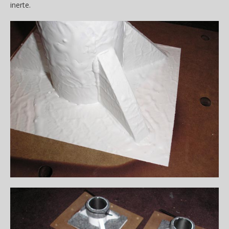
inerte.