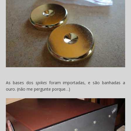
As bases dos
spikes
foram importadas, e são banhadas a
ouro. (não me pergunte porque…)