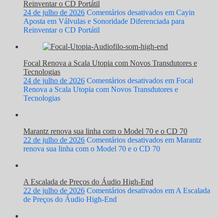
Reinventar o CD Portátil
24 de julho de 2026
Comentários desativados
em Cayin
Aposta em Válvulas e Sonoridade Diferenciada para
Reinventar o CD Portátil
Focal Renova a Scala Utopia com Novos Transdutores e
Tecnologias
24 de julho de 2026
Comentários desativados
em Focal
Renova a Scala Utopia com Novos Transdutores e
Tecnologias
Marantz renova sua linha com o Model 70 e o CD 70
22 de julho de 2026
Comentários desativados
em Marantz
renova sua linha com o Model 70 e o CD 70
A Escalada de Preços do Áudio High-End
22 de julho de 2026
Comentários desativados
em A Escalada
de Preços do Áudio High-End