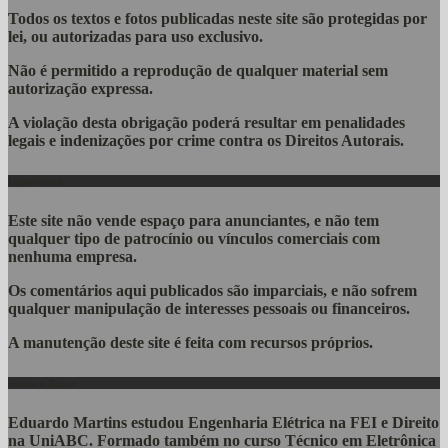
Todos os textos e fotos publicadas
neste site são protegidas por
lei, ou autorizadas para uso exclusivo.
Não é permitido a reprodução de qualquer material sem
autorização expressa.
A violação desta obrigação poderá resultar em penalidades
legais e indenizações por crime contra os Direitos Autorais.
Importante
Este site não vende espaço para anunciantes, e não tem
qualquer tipo de patrocínio ou vínculos comerciais com
nenhuma empresa.
Os comentários aqui publicados são imparciais, e não sofrem
qualquer manipulação de interesses pessoais ou financeiros.
A manutenção deste site é feita com recursos próprios.
Sobre o Autor
Eduardo Martins estudou Engenharia Elétrica na FEI e Direito
na UniABC. Formado também no curso Técnico em Eletrônica