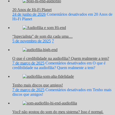
20 Anos de Hi-Fi Planet
24 de junho de 2026
Comentários desativados
em 20 Anos de
Hi-Fi Planet
“Ispecialista” de som diz cada uma…
5 de novembro de 2025
7
O que é credibilidade na audiofilia? Quem realmente a tem?
7 de março de 2025
Comentários desativados
em O que é
credibilidade na audiofilia? Quem realmente a tem?
Tenho mais discos que amigos!
7 de março de 2025
Comentários desativados
em Tenho mais
discos que amigos!
Você não gostou do som do meu sistema? Isso é normal.