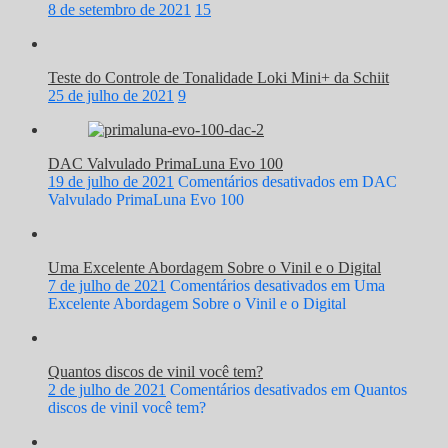
8 de setembro de 2021
15
Teste do Controle de Tonalidade Loki Mini+ da Schiit
25 de julho de 2021
9
DAC Valvulado PrimaLuna Evo 100
19 de julho de 2021
Comentários desativados
em DAC
Valvulado PrimaLuna Evo 100
Uma Excelente Abordagem Sobre o Vinil e o Digital
7 de julho de 2021
Comentários desativados
em Uma
Excelente Abordagem Sobre o Vinil e o Digital
Quantos discos de vinil você tem?
2 de julho de 2021
Comentários desativados
em Quantos
discos de vinil você tem?