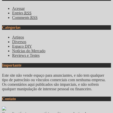
Acessar
Entries
RSS
Comments
RSS
Categorias
Artigos
Diversos
Espaço DIY
Notícias do Mercado
Reviews e Testes
Importante
Este site não vende espaço para anunciantes, e não tem qualquer
tipo de patrocínio ou vínculos comerciais com nenhuma empresa.
Os comentários aqui publicados são imparciais, e não sofrem
qualquer manipulação de interesse pessoal ou financeiro.
Contato