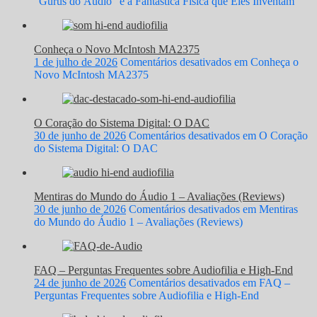
“Gurus do Áudio” e a Fantástica Física que Eles Inventam
Conheça o Novo McIntosh MA2375
1 de julho de 2026
Comentários desativados
em Conheça o
Novo McIntosh MA2375
O Coração do Sistema Digital: O DAC
30 de junho de 2026
Comentários desativados
em O Coração
do Sistema Digital: O DAC
Mentiras do Mundo do Áudio 1 – Avaliações (Reviews)
30 de junho de 2026
Comentários desativados
em Mentiras
do Mundo do Áudio 1 – Avaliações (Reviews)
FAQ – Perguntas Frequentes sobre Audiofilia e High-End
24 de junho de 2026
Comentários desativados
em FAQ –
Perguntas Frequentes sobre Audiofilia e High-End